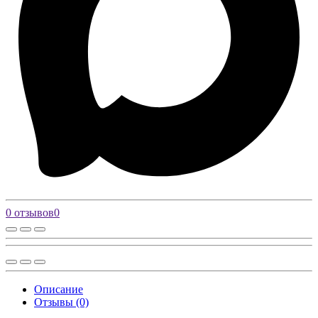
0 отзывов
0
Описание
Отзывы (0)