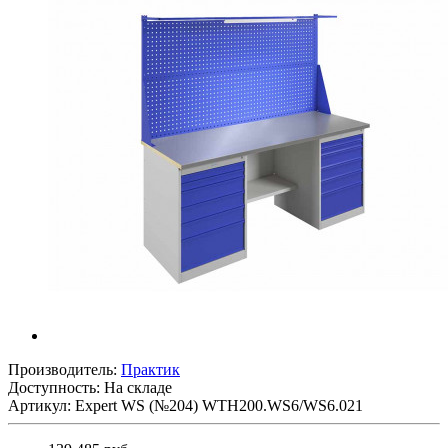
Производитель:
Практик
Доступность: На складе
Артикул: Expert WS (№204) WTH200.WS6/WS6.021