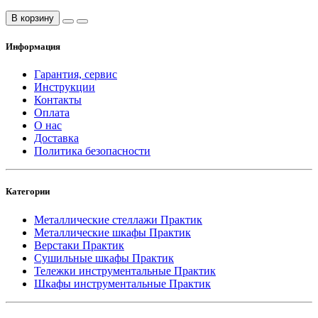
В корзину
Информация
Гарантия, сервис
Инструкции
Контакты
Оплата
О нас
Доставка
Политика безопасности
Категории
Металлические стеллажи Практик
Металлические шкафы Практик
Верстаки Практик
Сушильные шкафы Практик
Тележки инструментальные Практик
Шкафы инструментальные Практик