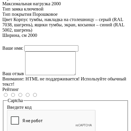
Максимальная нагрузка
2000
Тип замка
ключевой
Тип покрытия
Порошковое
Цвет
Корпус тумбы, накладка на столешницу – серый (RAL
7038, шагрень), ящики тумбы, экран, косынки – синий (RAL
5002, шагрень)
Ширина, см
2000
Ваше имя:
Ваш отзыв
Внимание:
HTML не поддерживается! Используйте обычный
текст!
Рейтинг
Captcha
Введите код