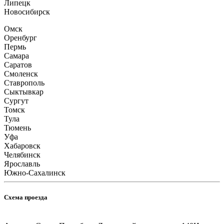
Липецк
Новосибирск
Омск
Оренбург
Пермь
Самара
Саратов
Смоленск
Ставрополь
Сыктывкар
Сургут
Томск
Тула
Тюмень
Уфа
Хабаровск
Челябинск
Ярославль
Южно-Сахалинск
Схема проезда