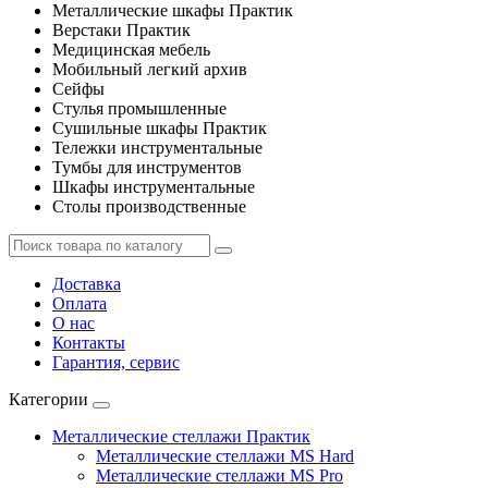
Металлические шкафы Практик
Верстаки Практик
Медицинская мебель
Мобильный легкий архив
Сейфы
Стулья промышленные
Сушильные шкафы Практик
Тележки инструментальные
Тумбы для инструментов
Шкафы инструментальные
Столы производственные
Доставка
Оплата
О нас
Контакты
Гарантия, сервис
Категории
Металлические стеллажи Практик
Металлические стеллажи MS Hard
Металлические стеллажи MS Pro