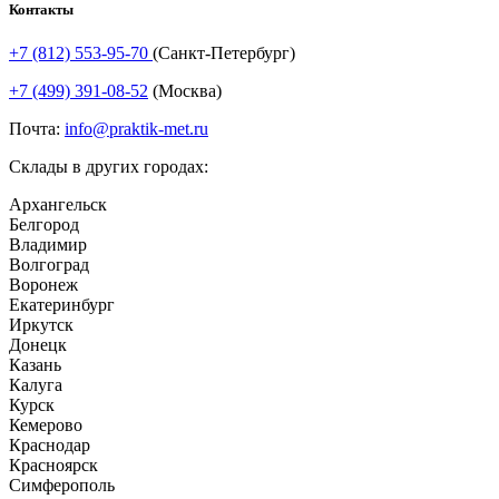
Контакты
+7 (812) 553-95-70
(Санкт-Петербург)
+7 (499) 391-08-52
(Москва)
Почта:
info@praktik-met.ru
Склады в других городах:
Архангельск
Белгород
Владимир
Волгоград
Воронеж
Екатеринбург
Иркутск
Донецк
Казань
Калуга
Курск
Кемерово
Краснодар
Красноярск
Симферополь