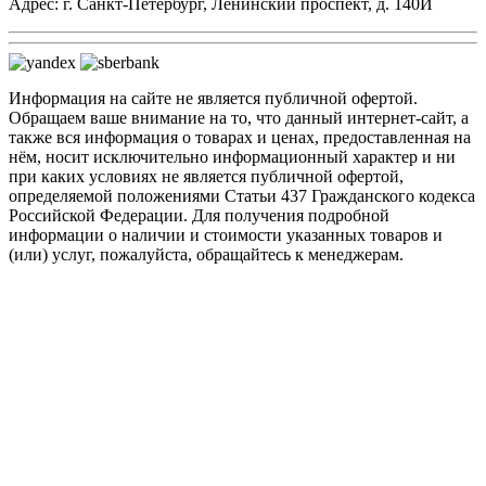
Адрес: г. Санкт-Петербург, Ленинский проспект, д. 140И
Информация на сайте не является публичной офертой.
Обращаем ваше внимание на то, что данный интернет-сайт, а
также вся информация о товарах и ценах, предоставленная на
нём, носит исключительно информационный характер и ни
при каких условиях не является публичной офертой,
определяемой положениями Статьи 437 Гражданского кодекса
Российской Федерации. Для получения подробной
информации о наличии и стоимости указанных товаров и
(или) услуг, пожалуйста, обращайтесь к менеджерам.