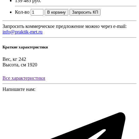
139 485 руб.
Кол-во
В корзину
Запросить КП
Запросить коммерческое предложение можно через e-mail:
info@praktik-met.ru
Краткие характеристики
Вес, кг
242
Высота, см
1920
Все характеристики
Напишите нам: