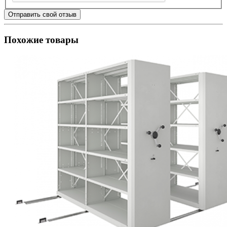
Отправить свой отзыв
Похожие товары