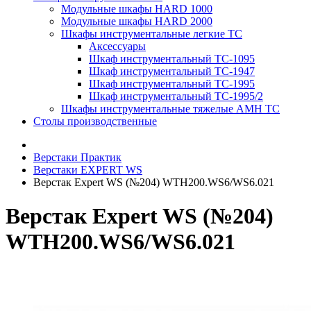
Модульные шкафы HARD 1000
Модульные шкафы HARD 2000
Шкафы инструментальные легкие ТС
Аксессуары
Шкаф инструментальный TC-1095
Шкаф инструментальный TC-1947
Шкаф инструментальный TC-1995
Шкаф инструментальный TC-1995/2
Шкафы инструментальные тяжелые AMH TC
Столы производственные
Верстаки Практик
Верстаки EXPERT WS
Верстак Expert WS (№204) WTH200.WS6/WS6.021
Верстак Expert WS (№204)
WTH200.WS6/WS6.021