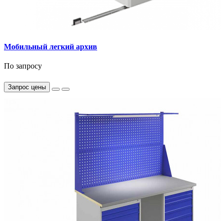
Мобильный легкий архив
По запросу
Запрос цены