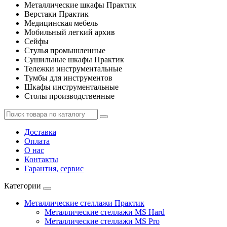
Металлические шкафы Практик
Верстаки Практик
Медицинская мебель
Мобильный легкий архив
Сейфы
Стулья промышленные
Сушильные шкафы Практик
Тележки инструментальные
Тумбы для инструментов
Шкафы инструментальные
Столы производственные
Доставка
Оплата
О нас
Контакты
Гарантия, сервис
Категории
Металлические стеллажи Практик
Металлические стеллажи MS Hard
Металлические стеллажи MS Pro