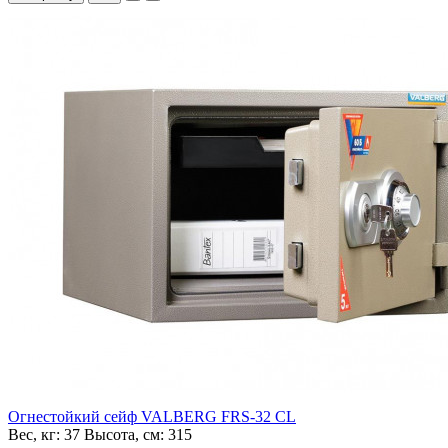
Огнестойкий сейф VALBERG FRS-32 CL
Вес, кг:
37
Высота, см:
315