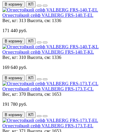
В корзину
КП
Огнестойкий сейф VALBERG FRS-140.T-EL
Вес, кг:
313
Высота, см:
1336
171 440 руб.
В корзину
КП
Огнестойкий сейф VALBERG FRS-140.T-KL
Вес, кг:
310
Высота, см:
1336
169 640 руб.
В корзину
КП
Огнестойкий сейф VALBERG FRS-173.T-CL
Вес, кг:
370
Высота, см:
1653
191 780 руб.
В корзину
КП
Огнестойкий сейф VALBERG FRS-173.T-EL
Вес, кг:
371
Высота, см:
1653