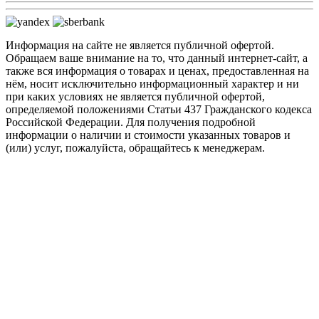
Информация на сайте не является публичной офертой.
Обращаем ваше внимание на то, что данный интернет-сайт, а
также вся информация о товарах и ценах, предоставленная на
нём, носит исключительно информационный характер и ни
при каких условиях не является публичной офертой,
определяемой положениями Статьи 437 Гражданского кодекса
Российской Федерации. Для получения подробной
информации о наличии и стоимости указанных товаров и
(или) услуг, пожалуйста, обращайтесь к менеджерам.