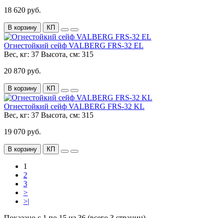
18 620 руб.
В корзину
КП
Огнестойкий сейф VALBERG FRS-32 EL
Вес, кг:
37
Высота, см:
315
20 870 руб.
В корзину
КП
Огнестойкий сейф VALBERG FRS-32 KL
Вес, кг:
37
Высота, см:
315
19 070 руб.
В корзину
КП
1
2
3
>
>|
Показано с 1 по 15 из 36 (всего 3 страниц)