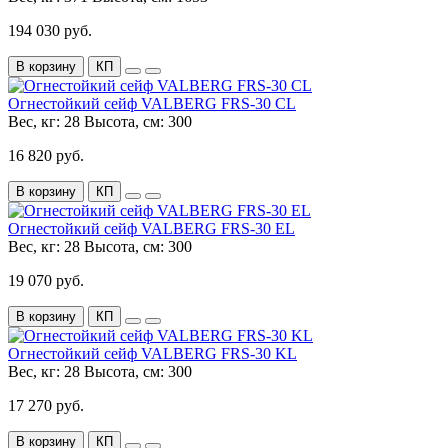
194 030 руб.
В корзину
КП
Огнестойкий сейф VALBERG FRS-30 CL
Вес, кг:
28
Высота, см:
300
16 820 руб.
В корзину
КП
Огнестойкий сейф VALBERG FRS-30 EL
Вес, кг:
28
Высота, см:
300
19 070 руб.
В корзину
КП
Огнестойкий сейф VALBERG FRS-30 KL
Вес, кг:
28
Высота, см:
300
17 270 руб.
В корзину
КП