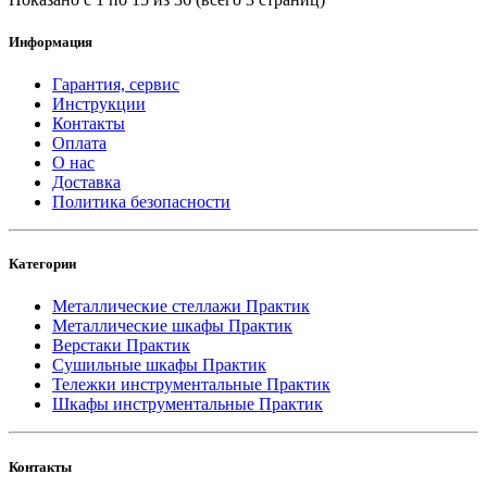
Информация
Гарантия, сервис
Инструкции
Контакты
Оплата
О нас
Доставка
Политика безопасности
Категории
Металлические стеллажи Практик
Металлические шкафы Практик
Верстаки Практик
Сушильные шкафы Практик
Тележки инструментальные Практик
Шкафы инструментальные Практик
Контакты