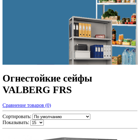
Огнестойкие сейфы
VALBERG FRS
Сравнение товаров (0)
Сортировать:
Показывать: