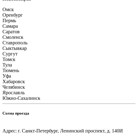
Омск
Оренбург
Пермь
Самара
Саратов
Смоленск
Ставрополь
Сыктывкар
Сургут
Томск
Тула
Тюмень
Уфа
Хабаровск
Челябинск
Ярославль
Южно-Сахалинск
Схема проезда
Адрес: г. Санкт-Петербург, Ленинский проспект, д. 140И