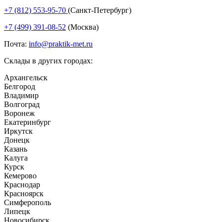
+7 (812) 553-95-70
(Санкт-Петербург)
+7 (499) 391-08-52
(Москва)
Почта:
info@praktik-met.ru
Склады в других городах:
Архангельск
Белгород
Владимир
Волгоград
Воронеж
Екатеринбург
Иркутск
Донецк
Казань
Калуга
Курск
Кемерово
Краснодар
Красноярск
Симферополь
Липецк
Новосибирск