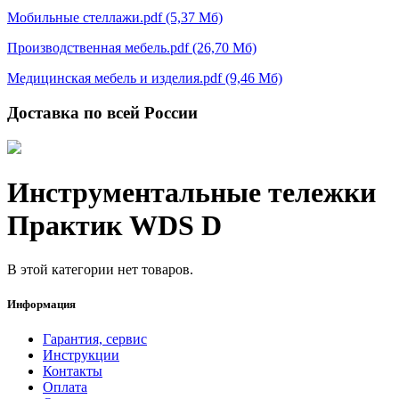
Мобильные стеллажи.pdf (5,37 Мб)
Производственная мебель.pdf (26,70 Мб)
Медицинская мебель и изделия.pdf (9,46 Мб)
Доставка по всей России
Инструментальные тележки
Практик WDS D
В этой категории нет товаров.
Информация
Гарантия, сервис
Инструкции
Контакты
Оплата