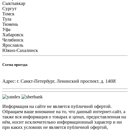
Сыктывкар
Сургут
Томск
Тула
Тюмень
Уфа
Хабаровск
Челябинск
Ярославль
Южно-Сахалинск
Схема проезда
Адрес: г. Санкт-Петербург, Ленинский проспект, д. 140И
Информация на сайте не является публичной офертой.
Обращаем ваше внимание на то, что данный интернет-сайт, а
также вся информация о товарах и ценах, предоставленная на
нём, носит исключительно информационный характер и ни
при каких условиях не является публичной офертой,