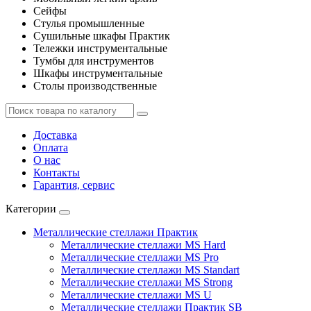
Сейфы
Стулья промышленные
Сушильные шкафы Практик
Тележки инструментальные
Тумбы для инструментов
Шкафы инструментальные
Столы производственные
Доставка
Оплата
О нас
Контакты
Гарантия, сервис
Категории
Металлические стеллажи Практик
Металлические стеллажи MS Hard
Металлические стеллажи MS Pro
Металлические стеллажи MS Standart
Металлические стеллажи MS Strong
Металлические стеллажи MS U
Металлические стеллажи Практик SB