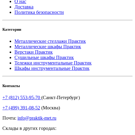
О нас
Доставка
Политика безопасности
Категории
Металлические стеллажи Практик
Металлические шкафы Практик
Верстаки Практик
Сушильные шкафы Практик
Тележки инструментальные Практик
Шкафы инструментальные Практик
Контакты
+7 (812) 553-95-70
(Санкт-Петербург)
+7 (499) 391-08-52
(Москва)
Почта:
info@praktik-met.ru
Склады в других городах: