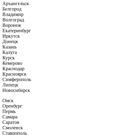
Архангельск
Белгород
Владимир
Волгоград
Воронеж
Екатеринбург
Иркутск
Донецк
Казань
Калуга
Курск
Кемерово
Краснодар
Красноярск
Симферополь
Липецк
Новосибирск
Омск
Оренбург
Пермь
Самара
Саратов
Смоленск
Ставрополь