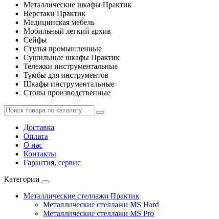
Металлические шкафы Практик
Верстаки Практик
Медицинская мебель
Мобильный легкий архив
Сейфы
Стулья промышленные
Сушильные шкафы Практик
Тележки инструментальные
Тумбы для инструментов
Шкафы инструментальные
Столы производственные
Доставка
Оплата
О нас
Контакты
Гарантия, сервис
Категории
Металлические стеллажи Практик
Металлические стеллажи MS Hard
Металлические стеллажи MS Pro