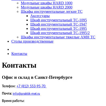
Модульные шкафы HARD 1000
Модульные шкафы HARD 2000
Шкафы инструментальные легкие ТС
Аксессуары
Шкаф инструментальный TC-1095
Шкаф инструментальный TC-1947
Шкаф инструментальный TC-1995
Шкаф инструментальный TC-1995/2
Шкафы инструментальные тяжелые AMH TC
Столы производственные
Контакты
Контакты
Офис и склад в Санкт-Петербурге
Телефон:
+7 (812) 553-95-70
info@praktik-met.ru
Почта:
Время работы: