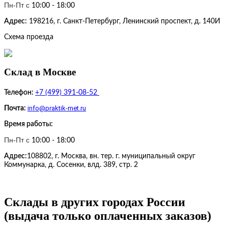
Пн-Пт c
10:00 - 18:00
Адрес:
198216, г. Санкт-Петербург, Ленинский проспект, д. 140И
Схема проезда
Cклад в Москве
Телефон:
+
7 (499) 391-08-52
info@praktik-met.ru
Почта:
Время работы:
Пн-Пт c
10:00 - 18:00
Адрес:
108802, г. Москва, вн. тер. г. муниципальный округ
Коммунарка, д. Сосенки, влд. 389, стр. 2
Склады в других городах России
(выдача только оплаченных заказов)