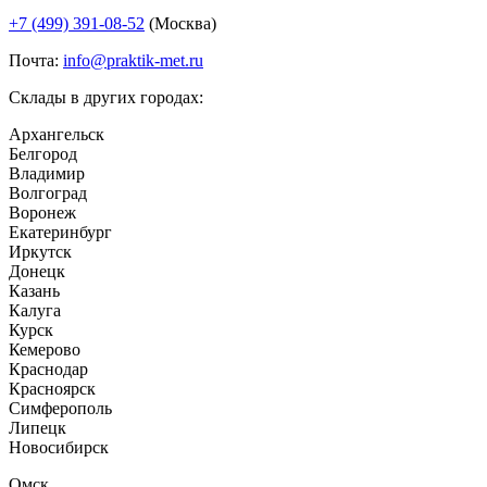
+7 (499) 391-08-52
(Москва)
Почта:
info@praktik-met.ru
Склады в других городах:
Архангельск
Белгород
Владимир
Волгоград
Воронеж
Екатеринбург
Иркутск
Донецк
Казань
Калуга
Курск
Кемерово
Краснодар
Красноярск
Симферополь
Липецк
Новосибирск
Омск