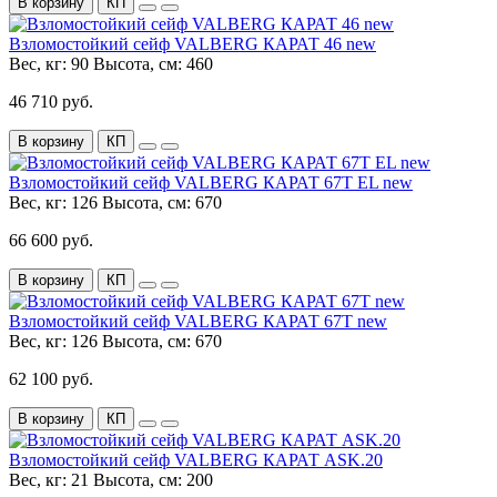
В корзину
КП
Взломостойкий сейф VALBERG КАРАТ 46 new
Вес, кг:
90
Высота, см:
460
46 710 руб.
В корзину
КП
Взломостойкий сейф VALBERG КАРАТ 67T EL new
Вес, кг:
126
Высота, см:
670
66 600 руб.
В корзину
КП
Взломостойкий сейф VALBERG КАРАТ 67T new
Вес, кг:
126
Высота, см:
670
62 100 руб.
В корзину
КП
Взломостойкий сейф VALBERG КАРАТ ASK.20
Вес, кг:
21
Высота, см:
200