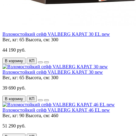
Взломостойкий сейф VALBERG КАРАТ 30 EL new
Вес, кг:
65
Высота, см:
300
44 190 руб.
В корзину
КП
Взломостойкий сейф VALBERG КАРАТ 30 new
Вес, кг:
65
Высота, см:
300
39 690 руб.
В корзину
КП
Взломостойкий сейф VALBERG КАРАТ 46 EL new
Вес, кг:
90
Высота, см:
460
51 290 руб.