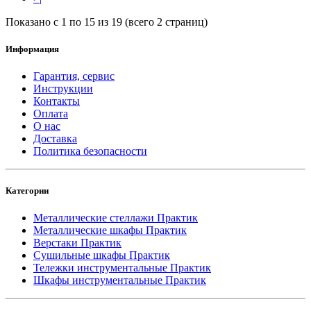
Показано с 1 по 15 из 19 (всего 2 страниц)
Информация
Гарантия, сервис
Инструкции
Контакты
Оплата
О нас
Доставка
Политика безопасности
Категории
Металлические стеллажи Практик
Металлические шкафы Практик
Верстаки Практик
Сушильные шкафы Практик
Тележки инструментальные Практик
Шкафы инструментальные Практик