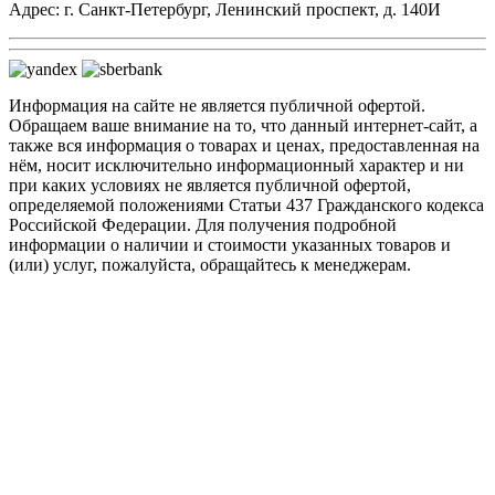
Адрес: г. Санкт-Петербург, Ленинский проспект, д. 140И
Информация на сайте не является публичной офертой.
Обращаем ваше внимание на то, что данный интернет-сайт, а
также вся информация о товарах и ценах, предоставленная на
нём, носит исключительно информационный характер и ни
при каких условиях не является публичной офертой,
определяемой положениями Статьи 437 Гражданского кодекса
Российской Федерации. Для получения подробной
информации о наличии и стоимости указанных товаров и
(или) услуг, пожалуйста, обращайтесь к менеджерам.