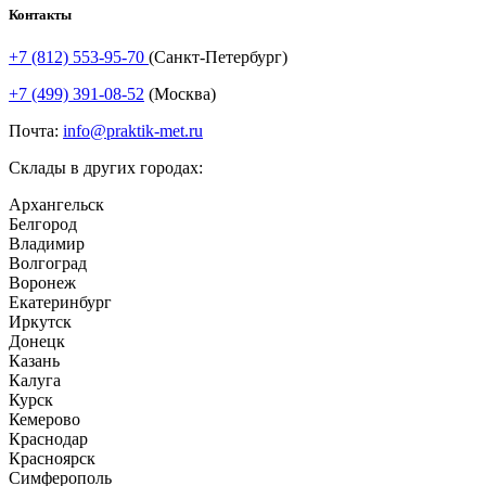
Контакты
+7 (812) 553-95-70
(Санкт-Петербург)
+7 (499) 391-08-52
(Москва)
Почта:
info@praktik-met.ru
Склады в других городах:
Архангельск
Белгород
Владимир
Волгоград
Воронеж
Екатеринбург
Иркутск
Донецк
Казань
Калуга
Курск
Кемерово
Краснодар
Красноярск
Симферополь