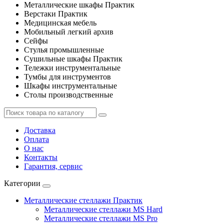
Металлические шкафы Практик
Верстаки Практик
Медицинская мебель
Мобильный легкий архив
Сейфы
Стулья промышленные
Сушильные шкафы Практик
Тележки инструментальные
Тумбы для инструментов
Шкафы инструментальные
Столы производственные
Доставка
Оплата
О нас
Контакты
Гарантия, сервис
Категории
Металлические стеллажи Практик
Металлические стеллажи MS Hard
Металлические стеллажи MS Pro