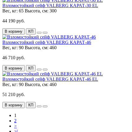
Взломостойкий сейф VALBERG КАРАТ-30 EL
Вес, кг:
65
Высота, см:
300
44 190 руб.
В корзину
КП
Взломостойкий сейф VALBERG КАРАТ-46
Вес, кг:
90
Высота, см:
460
46 710 руб.
В корзину
КП
Взломостойкий сейф VALBERG КАРАТ-46 EL
Вес, кг:
90
Высота, см:
460
51 210 руб.
В корзину
КП
1
2
>
>|