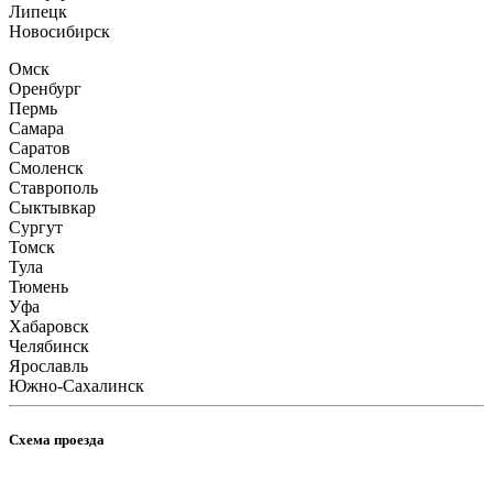
Липецк
Новосибирск
Омск
Оренбург
Пермь
Самара
Саратов
Смоленск
Ставрополь
Сыктывкар
Сургут
Томск
Тула
Тюмень
Уфа
Хабаровск
Челябинск
Ярославль
Южно-Сахалинск
Схема проезда