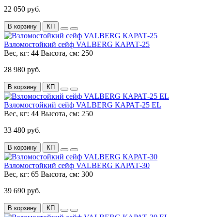
22 050 руб.
В корзину
КП
Взломостойкий сейф VALBERG КАРАТ-25
Вес, кг:
44
Высота, см:
250
28 980 руб.
В корзину
КП
Взломостойкий сейф VALBERG КАРАТ-25 EL
Вес, кг:
44
Высота, см:
250
33 480 руб.
В корзину
КП
Взломостойкий сейф VALBERG КАРАТ-30
Вес, кг:
65
Высота, см:
300
39 690 руб.
В корзину
КП