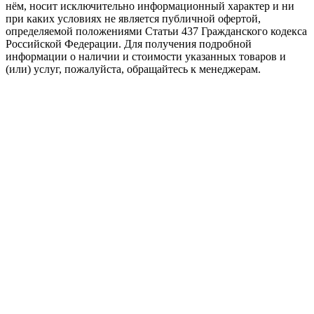
нём, носит исключительно информационный характер и ни
при каких условиях не является публичной офертой,
определяемой положениями Статьи 437 Гражданского кодекса
Российской Федерации. Для получения подробной
информации о наличии и стоимости указанных товаров и
(или) услуг, пожалуйста, обращайтесь к менеджерам.