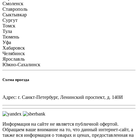
Смоленск
Ставрополь
Сыктывкар
Сургут
Томск
Тула
Тюмень
Уфа
Хабаровск
Челябинск
Ярославль
Южно-Сахалинск
Схема проезда
Адрес: г. Санкт-Петербург, Ленинский проспект, д. 140И
Информация на сайте не является публичной офертой.
Обращаем ваше внимание на то, что данный интернет-сайт, а
также вся информация о товарах и ценах, предоставленная на