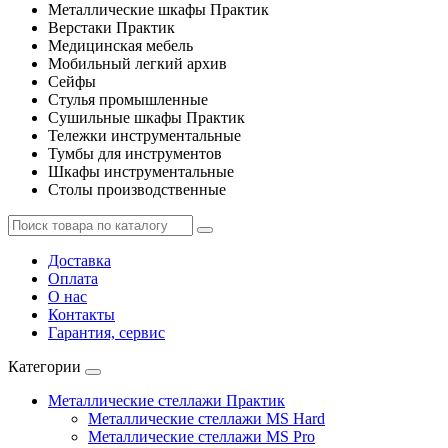
Металлические шкафы Практик
Верстаки Практик
Медицинская мебель
Мобильный легкий архив
Сейфы
Стулья промышленные
Сушильные шкафы Практик
Тележки инструментальные
Тумбы для инструментов
Шкафы инструментальные
Столы производственные
Доставка
Оплата
О нас
Контакты
Гарантия, сервис
Категории
Металлические стеллажи Практик
Металлические стеллажи MS Hard
Металлические стеллажи MS Pro