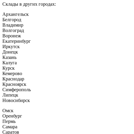
Склады в других городах:
Архангельск
Белгород
Владимир
Волгоград
Воронеж
Екатеринбург
Иркутск
Донецк
Казань
Калуга
Курск
Кемерово
Краснодар
Красноярск
Симферополь
Липецк
Новосибирск
Омск
Оренбург
Пермь
Самара
Саратов