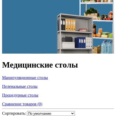
Медицинские столы
Манипуляционные столы
Пеленальные столы
Процедурные столы
Сравнение товаров (0)
Сортировать: