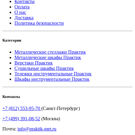
Контакты
Оплата
О нас
Доставка
Политика безопасности
Категории
Металлические стеллажи Практик
Металлические шкафы Практик
Верстаки Практик
Сушильные шкафы Практик
Тележки инструментальные Практик
Шкафы инструментальные Практик
Контакты
+7 (812) 553-95-70
(Санкт-Петербург)
+7 (499) 391-08-52
(Москва)
Почта:
info@praktik-met.ru