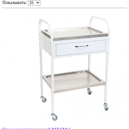
Показывать: