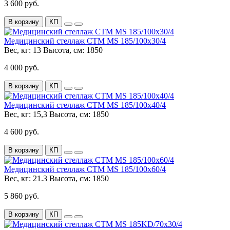
3 600 руб.
В корзину
КП
Медицинский стеллаж СТМ MS 185/100х30/4
Вес, кг:
13
Высота, см:
1850
4 000 руб.
В корзину
КП
Медицинский стеллаж СТМ MS 185/100х40/4
Вес, кг:
15,3
Высота, см:
1850
4 600 руб.
В корзину
КП
Медицинский стеллаж СТМ MS 185/100х60/4
Вес, кг:
21.3
Высота, см:
1850
5 860 руб.
В корзину
КП