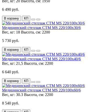
Вес, кг:
20
Высота, см:
1950
6 490 руб.
В корзину
КП
Медицинский стеллаж СТМ MS 220/100х30/6
Вес, кг:
18
Высота, см:
2200
5 730 руб.
В корзину
КП
Медицинский стеллаж СТМ MS 220/100х40/6
Вес, кг:
21,5
Высота, см:
2200
6 640 руб.
В корзину
КП
Медицинский стеллаж СТМ MS 220/100х60/6
Вес, кг:
30.3
Высота, см:
2200
8 540 руб.