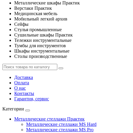
Металлические шкафы Практик
Верстаки Практик
Медицинская мебель
Мобильный легкий архив
Сейфы
Стулья промышленные
Сушильные шкафы Практик
Тележки инструментальные
Тумбы для инструментов
Шкафы инструментальные
Столы производственные
Доставка
Оплата
О нас
Контакты
Гарантия, сервис
Категории
Металлические стеллажи Практик
Металлические стеллажи MS Hard
Металлические стеллажи MS Pro