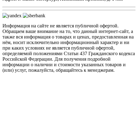
Информация на сайте не является публичной офертой.
Обращаем ваше внимание на то, что данный интернет-сайт, а
также вся информация о товарах и ценах, предоставленная на
нём, носит исключительно информационный характер и ни
при каких условиях не является публичной офертой,
определяемой положениями Статьи 437 Гражданского кодекса
Российской Федерации. Для получения подробной
информации о наличии и стоимости указанных товаров и
(или) услуг, пожалуйста, обращайтесь к менеджерам.