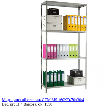
Медицинский стеллаж СТМ MS 160KD/70х30/4
Вес, кг:
11.4
Высота, см:
1550