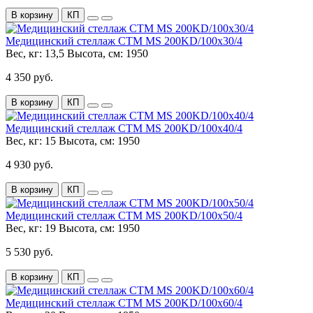
В корзину
КП
Медицинский стеллаж СТМ MS 200KD/100х30/4
Вес, кг:
13,5
Высота, см:
1950
4 350 руб.
В корзину
КП
Медицинский стеллаж СТМ MS 200KD/100х40/4
Вес, кг:
15
Высота, см:
1950
4 930 руб.
В корзину
КП
Медицинский стеллаж СТМ MS 200KD/100х50/4
Вес, кг:
19
Высота, см:
1950
5 530 руб.
В корзину
КП
Медицинский стеллаж СТМ MS 200KD/100х60/4