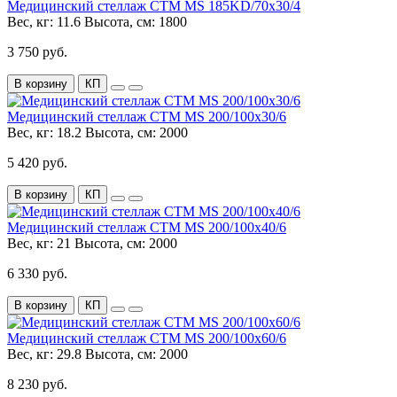
Медицинский стеллаж СТМ MS 185KD/70х30/4
Вес, кг:
11.6
Высота, см:
1800
3 750 руб.
В корзину
КП
Медицинский стеллаж СТМ MS 200/100х30/6
Вес, кг:
18.2
Высота, см:
2000
5 420 руб.
В корзину
КП
Медицинский стеллаж СТМ MS 200/100х40/6
Вес, кг:
21
Высота, см:
2000
6 330 руб.
В корзину
КП
Медицинский стеллаж СТМ MS 200/100х60/6
Вес, кг:
29.8
Высота, см:
2000
8 230 руб.