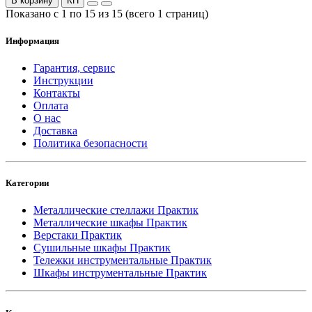
В корзину
КП
Показано с 1 по 15 из 15 (всего 1 страниц)
Информация
Гарантия, сервис
Инструкции
Контакты
Оплата
О нас
Доставка
Политика безопасности
Категории
Металлические стеллажи Практик
Металлические шкафы Практик
Верстаки Практик
Сушильные шкафы Практик
Тележки инструментальные Практик
Шкафы инструментальные Практик