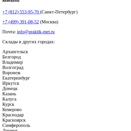
Контакты
+7 (812) 553-95-70
(Санкт-Петербург)
+7 (499) 391-08-52
(Москва)
Почта:
info@praktik-met.ru
Склады в других городах:
Архангельск
Белгород
Владимир
Волгоград
Воронеж
Екатеринбург
Иркутск
Донецк
Казань
Калуга
Курск
Кемерово
Краснодар
Красноярск
Симферополь
Липецк