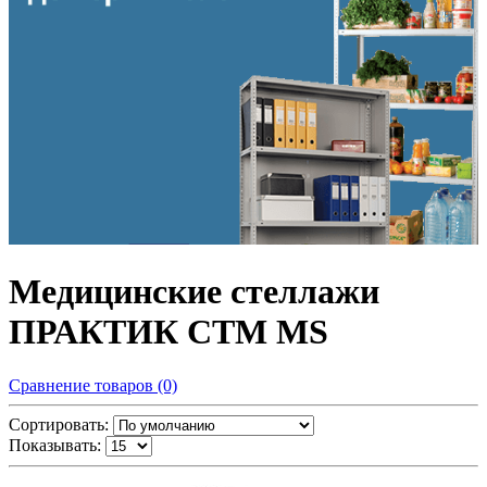
Медицинские стеллажи
ПРАКТИК СТМ MS
Сравнение товаров (0)
Сортировать:
Показывать: