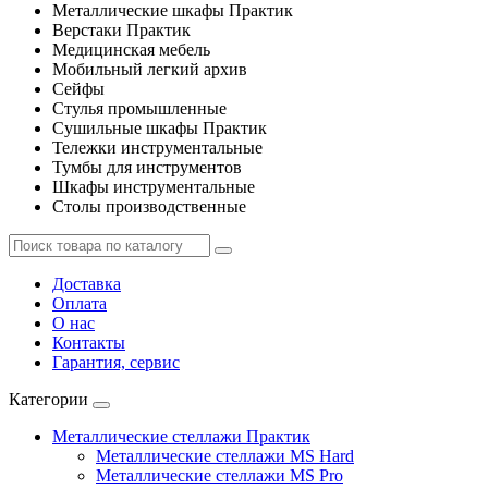
Металлические шкафы Практик
Верстаки Практик
Медицинская мебель
Мобильный легкий архив
Сейфы
Стулья промышленные
Сушильные шкафы Практик
Тележки инструментальные
Тумбы для инструментов
Шкафы инструментальные
Столы производственные
Доставка
Оплата
О нас
Контакты
Гарантия, сервис
Категории
Металлические стеллажи Практик
Металлические стеллажи MS Hard
Металлические стеллажи MS Pro