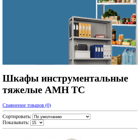
Шкафы инструментальные
тяжелые AMH TC
Сравнение товаров (0)
Сортировать:
Показывать: