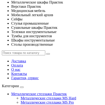
Металлические шкафы Практик
Верстаки Практик
Медицинская мебель
Мобильный легкий архив
Сейфы
Стулья промышленные
Сушильные шкафы Практик
Тележки инструментальные
Тумбы для инструментов
Шкафы инструментальные
Столы производственные
Доставка
Оплата
О нас
Контакты
Гарантия, сервис
Категории
Металлические стеллажи Практик
Металлические стеллажи MS Hard
Металлические стеллажи MS Pro