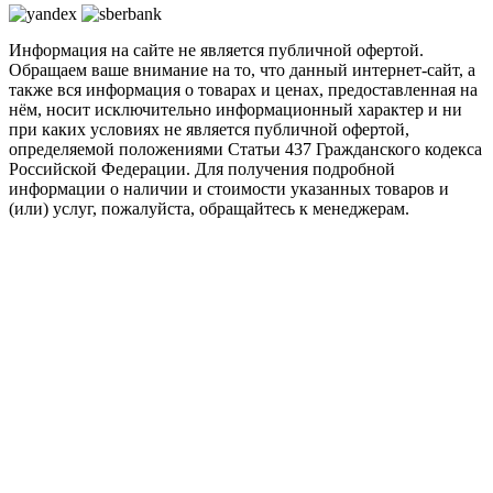
Информация на сайте не является публичной офертой.
Обращаем ваше внимание на то, что данный интернет-сайт, а
также вся информация о товарах и ценах, предоставленная на
нём, носит исключительно информационный характер и ни
при каких условиях не является публичной офертой,
определяемой положениями Статьи 437 Гражданского кодекса
Российской Федерации. Для получения подробной
информации о наличии и стоимости указанных товаров и
(или) услуг, пожалуйста, обращайтесь к менеджерам.