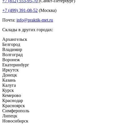
+7 (812) 553-95-70
(Санкт-Петербург)
+7 (499) 391-08-52
(Москва)
Почта:
info@praktik-met.ru
Склады в других городах:
Архангельск
Белгород
Владимир
Волгоград
Воронеж
Екатеринбург
Иркутск
Донецк
Казань
Калуга
Курск
Кемерово
Краснодар
Красноярск
Симферополь
Липецк
Новосибирск