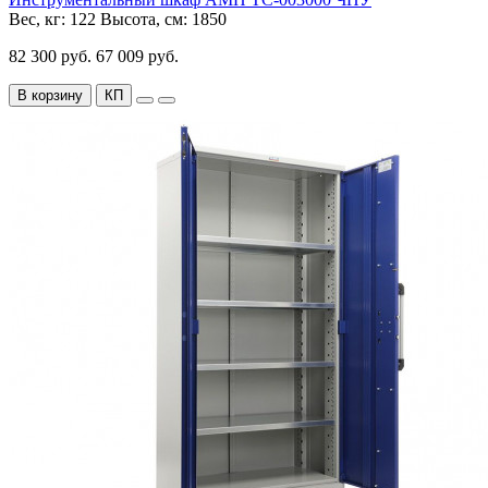
Вес, кг:
122
Высота, см:
1850
82 300 руб.
67 009 руб.
В корзину
КП