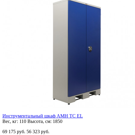
Инструментальный шкаф AMH TC EL
Вес, кг:
110
Высота, см:
1850
69 175 руб.
56 323 руб.