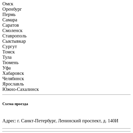
Омск
Оренбург
Пермь
Самара
Саратов
Смоленск
Ставрополь
Сыктывкар
Сургут
Томск
Тула
Тюмень
Уфа
Хабаровск
Челябинск
Ярославль
Южно-Сахалинск
Схема проезда
Адрес: г. Санкт-Петербург, Ленинский проспект, д. 140И