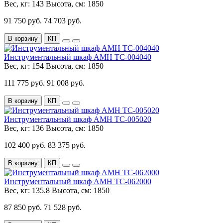
Вес, кг:
143
Высота, см:
1850
91 750 руб.
74 703 руб.
В корзину
КП
Инструментальный шкаф AMH TC-004040
Вес, кг:
154
Высота, см:
1850
111 775 руб.
91 008 руб.
В корзину
КП
Инструментальный шкаф AMH TC-005020
Вес, кг:
136
Высота, см:
1850
102 400 руб.
83 375 руб.
В корзину
КП
Инструментальный шкаф AMH TC-062000
Вес, кг:
135.8
Высота, см:
1850
87 850 руб.
71 528 руб.