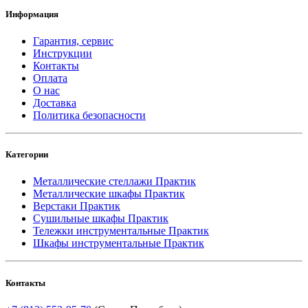
Информация
Гарантия, сервис
Инструкции
Контакты
Оплата
О нас
Доставка
Политика безопасности
Категории
Металлические стеллажи Практик
Металлические шкафы Практик
Верстаки Практик
Сушильные шкафы Практик
Тележки инструментальные Практик
Шкафы инструментальные Практик
Контакты