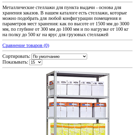
Металлические стеллажи для пункта выдачи - основа для
хранения заказов. В нашем каталоге есть стеллажи, которые
можно подобрать для любой конфигурации помещения и
параметров мест хранения: как по высоте от 1500 мм до 3000
мм, по глубине от 300 мм до 1000 мм и по нагрузке от 100 кг
на полку до 500 кг на ярус для грузовых стеллажей
Сравнение товаров (0)
Сортировать:
Показывать: