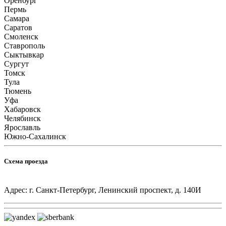
Оренбург
Пермь
Самара
Саратов
Смоленск
Ставрополь
Сыктывкар
Сургут
Томск
Тула
Тюмень
Уфа
Хабаровск
Челябинск
Ярославль
Южно-Сахалинск
Схема проезда
Адрес: г. Санкт-Петербург, Ленинский проспект, д. 140И