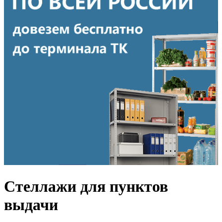
Стеллажи для пунктов
выдачи