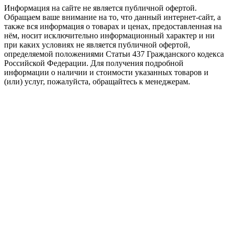
Информация на сайте не является публичной офертой.
Обращаем ваше внимание на то, что данный интернет-сайт, а
также вся информация о товарах и ценах, предоставленная на
нём, носит исключительно информационный характер и ни
при каких условиях не является публичной офертой,
определяемой положениями Статьи 437 Гражданского кодекса
Российской Федерации. Для получения подробной
информации о наличии и стоимости указанных товаров и
(или) услуг, пожалуйста, обращайтесь к менеджерам.