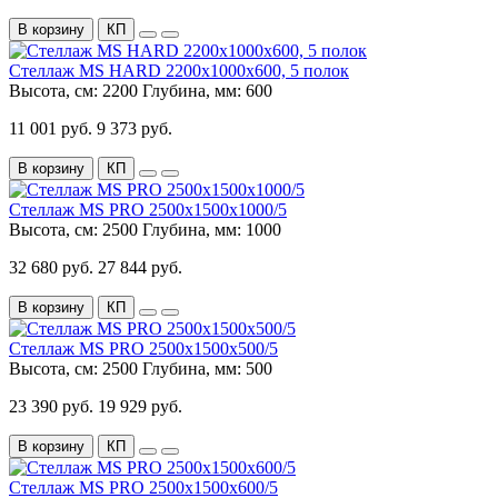
В корзину
КП
Стеллаж MS HARD 2200х1000х600, 5 полок
Высота, см:
2200
Глубина, мм:
600
11 001 руб.
9 373 руб.
В корзину
КП
Стеллаж MS PRO 2500x1500x1000/5
Высота, см:
2500
Глубина, мм:
1000
32 680 руб.
27 844 руб.
В корзину
КП
Стеллаж MS PRO 2500x1500x500/5
Высота, см:
2500
Глубина, мм:
500
23 390 руб.
19 929 руб.
В корзину
КП
Стеллаж MS PRO 2500x1500x600/5