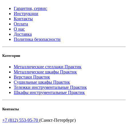
Гарантия, сервис
Инструкции
Контакты
Оплата
О нас
Доставка
Политика безопасности
Категории
Металлические стеллажи Практик
Металлические шкафы Практик
Верстаки Практик
Сушильные шкафы Практик
Тележки инструментальные Практик
Шкафы инструментальные Практик
Контакты
+7 (812) 553-95-70
(Санкт-Петербург)