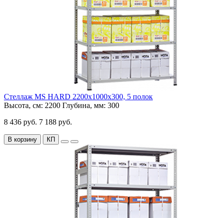
Стеллаж MS HARD 2200х1000х300, 5 полок
Высота, см:
2200
Глубина, мм:
300
8 436 руб.
7 188 руб.
В корзину
КП