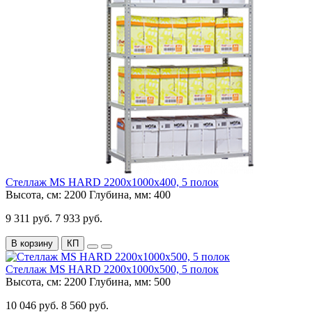
Стеллаж MS HARD 2200х1000х400, 5 полок
Высота, см:
2200
Глубина, мм:
400
9 311 руб.
7 933 руб.
В корзину
КП
Стеллаж MS HARD 2200х1000х500, 5 полок
Высота, см:
2200
Глубина, мм:
500
10 046 руб.
8 560 руб.