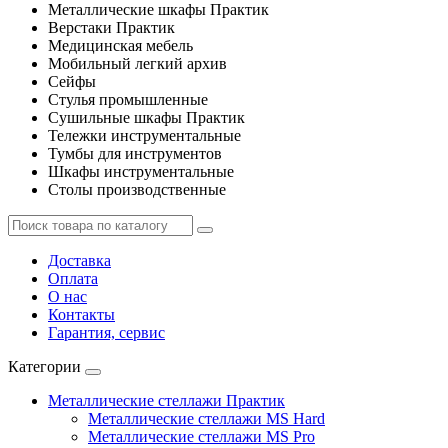
Металлические шкафы Практик
Верстаки Практик
Медицинская мебель
Мобильный легкий архив
Сейфы
Стулья промышленные
Сушильные шкафы Практик
Тележки инструментальные
Тумбы для инструментов
Шкафы инструментальные
Столы производственные
Доставка
Оплата
О нас
Контакты
Гарантия, сервис
Категории
Металлические стеллажи Практик
Металлические стеллажи MS Hard
Металлические стеллажи MS Pro