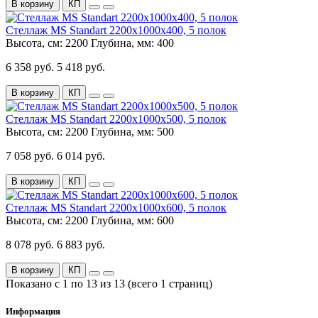
В корзину
КП
Стеллаж MS Standart 2200х1000х400, 5 полок
Высота, см:
2200
Глубина, мм:
400
6 358 руб.
5 418 руб.
В корзину
КП
Стеллаж MS Standart 2200х1000х500, 5 полок
Высота, см:
2200
Глубина, мм:
500
7 058 руб.
6 014 руб.
В корзину
КП
Стеллаж MS Standart 2200х1000х600, 5 полок
Высота, см:
2200
Глубина, мм:
600
8 078 руб.
6 883 руб.
В корзину
КП
Показано с 1 по 13 из 13 (всего 1 страниц)
Информация