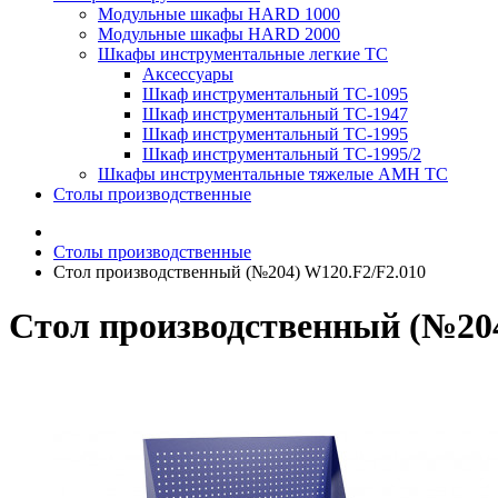
Модульные шкафы HARD 1000
Модульные шкафы HARD 2000
Шкафы инструментальные легкие ТС
Аксессуары
Шкаф инструментальный TC-1095
Шкаф инструментальный TC-1947
Шкаф инструментальный TC-1995
Шкаф инструментальный TC-1995/2
Шкафы инструментальные тяжелые AMH TC
Столы производственные
Столы производственные
Стол производственный (№204) W120.F2/F2.010
Стол производственный (№204