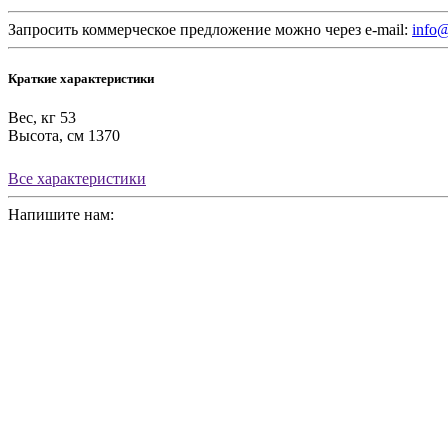
Запросить коммерческое предложение можно через e-mail:
info@
Краткие характеристики
Вес, кг
53
Высота, см
1370
Все характеристики
Напишите нам: