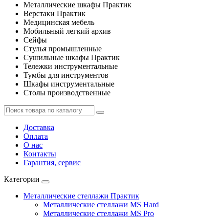
Металлические шкафы Практик
Верстаки Практик
Медицинская мебель
Мобильный легкий архив
Сейфы
Стулья промышленные
Сушильные шкафы Практик
Тележки инструментальные
Тумбы для инструментов
Шкафы инструментальные
Столы производственные
Доставка
Оплата
О нас
Контакты
Гарантия, сервис
Категории
Металлические стеллажи Практик
Металлические стеллажи MS Hard
Металлические стеллажи MS Pro