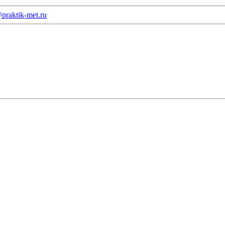
praktik-met.ru