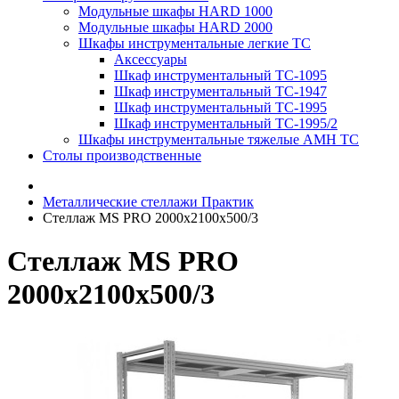
Модульные шкафы HARD 1000
Модульные шкафы HARD 2000
Шкафы инструментальные легкие ТС
Аксессуары
Шкаф инструментальный TC-1095
Шкаф инструментальный TC-1947
Шкаф инструментальный TC-1995
Шкаф инструментальный TC-1995/2
Шкафы инструментальные тяжелые AMH TC
Столы производственные
Металлические стеллажи Практик
Стеллаж MS PRO 2000x2100x500/3
Стеллаж MS PRO
2000x2100x500/3