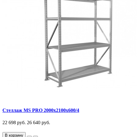
Стеллаж MS PRO 2000x2100x600/4
22 698 руб.
26 640 руб.
В корзину