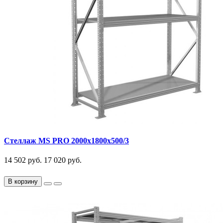
Стеллаж MS PRO 2000x1800x500/3
14 502 руб.
17 020 руб.
В корзину