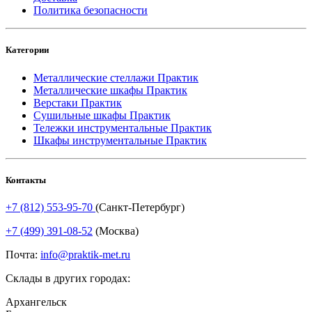
Политика безопасности
Категории
Металлические стеллажи Практик
Металлические шкафы Практик
Верстаки Практик
Сушильные шкафы Практик
Тележки инструментальные Практик
Шкафы инструментальные Практик
Контакты
+7 (812) 553-95-70
(Санкт-Петербург)
+7 (499) 391-08-52
(Москва)
Почта:
info@praktik-met.ru
Склады в других городах:
Архангельск