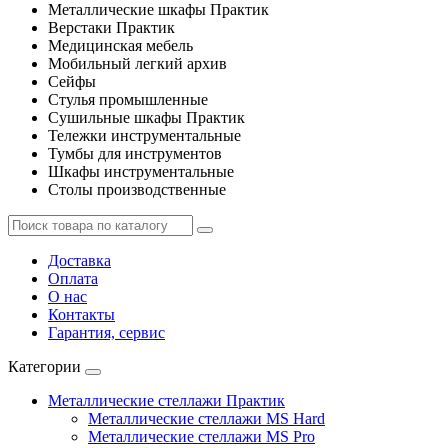
Металлические шкафы Практик
Верстаки Практик
Медицинская мебель
Мобильный легкий архив
Сейфы
Стулья промышленные
Сушильные шкафы Практик
Тележки инструментальные
Тумбы для инструментов
Шкафы инструментальные
Столы производственные
Доставка
Оплата
О нас
Контакты
Гарантия, сервис
Категории
Металлические стеллажи Практик
Металлические стеллажи MS Hard
Металлические стеллажи MS Pro