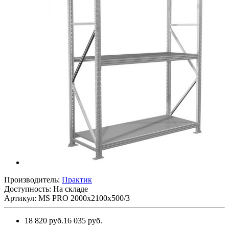
Производитель:
Практик
Доступность: На складе
Артикул: MS PRO 2000x2100x500/3
18 820 руб.
16 035 руб.