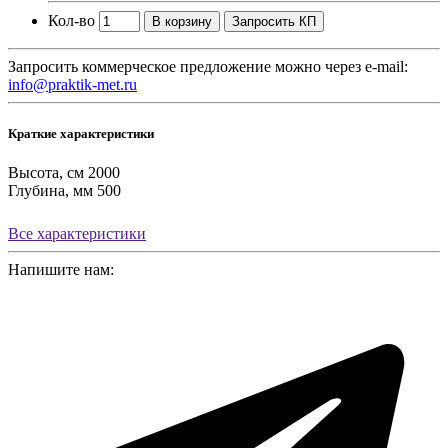
Кол-во
В корзину
Запросить КП
Запросить коммерческое предложение можно через e-mail:
info@praktik-met.ru
Краткие характеристики
Высота, см
2000
Глубина, мм
500
Все характеристики
Напишите нам: