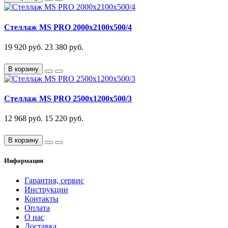
Стеллаж MS PRO 2000x2100x500/4
19 920 руб.
23 380 руб.
В корзину
Стеллаж MS PRO 2500x1200x500/3
12 968 руб.
15 220 руб.
В корзину
Информация
Гарантия, сервис
Инструкции
Контакты
Оплата
О нас
Доставка