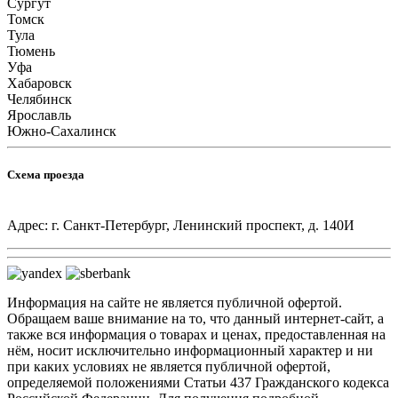
Сургут
Томск
Тула
Тюмень
Уфа
Хабаровск
Челябинск
Ярославль
Южно-Сахалинск
Схема проезда
Адрес: г. Санкт-Петербург, Ленинский проспект, д. 140И
Информация на сайте не является публичной офертой.
Обращаем ваше внимание на то, что данный интернет-сайт, а
также вся информация о товарах и ценах, предоставленная на
нём, носит исключительно информационный характер и ни
при каких условиях не является публичной офертой,
определяемой положениями Статьи 437 Гражданского кодекса