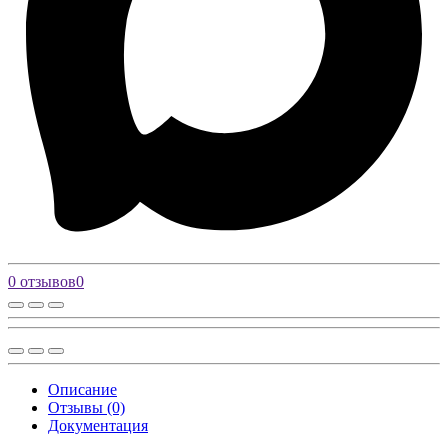
0 отзывов
0
Описание
Отзывы (0)
Документация