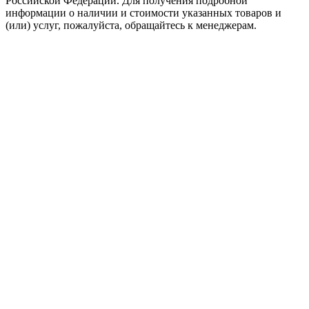
Российской Федерации. Для получения подробной
информации о наличии и стоимости указанных товаров и
(или) услуг, пожалуйста, обращайтесь к менеджерам.