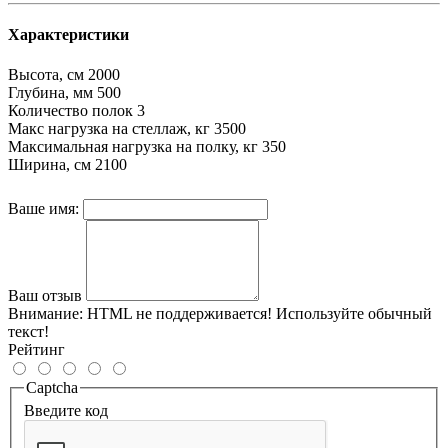
Характеристики
Высота, см
2000
Глубина, мм
500
Количество полок
3
Макс нагрузка на стеллаж, кг
3500
Максимальная нагрузка на полку, кг
350
Ширина, см
2100
Ваше имя:
Ваш отзыв
Внимание:
HTML не поддерживается! Используйте обычный
текст!
Рейтинг
Captcha
Введите код