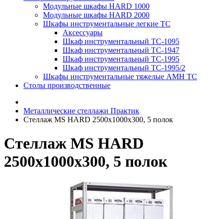
Модульные шкафы HARD 1000
Модульные шкафы HARD 2000
Шкафы инструментальные легкие ТС
Аксессуары
Шкаф инструментальный TC-1095
Шкаф инструментальный TC-1947
Шкаф инструментальный TC-1995
Шкаф инструментальный TC-1995/2
Шкафы инструментальные тяжелые AMH TC
Столы производственные
Металлические стеллажи Практик
Стеллаж MS HARD 2500х1000х300, 5 полок
Стеллаж MS HARD
2500х1000х300, 5 полок