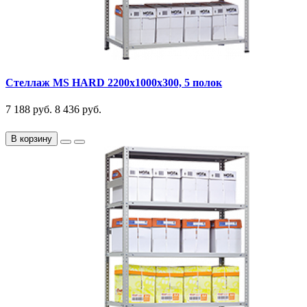
Стеллаж MS HARD 2200х1000х300, 5 полок
7 188 руб.
8 436 руб.
В корзину