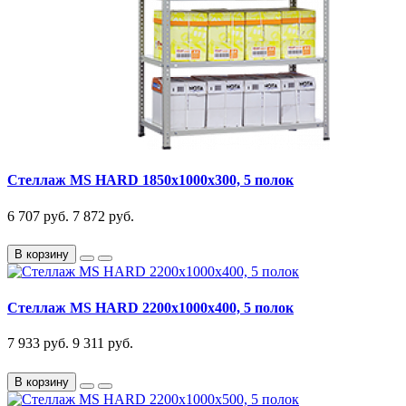
Стеллаж MS HARD 1850х1000х300, 5 полок
6 707 руб.
7 872 руб.
В корзину
Стеллаж MS HARD 2200х1000х400, 5 полок
7 933 руб.
9 311 руб.
В корзину