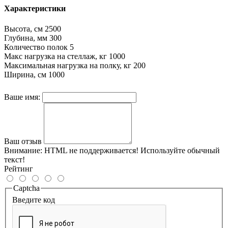
Характеристики
Высота, см
2500
Глубина, мм
300
Количество полок
5
Макс нагрузка на стеллаж, кг
1000
Максимальная нагрузка на полку, кг
200
Ширина, см
1000
Ваше имя:
Ваш отзыв
Внимание:
HTML не поддерживается! Используйте обычный
текст!
Рейтинг
Captcha
Введите код