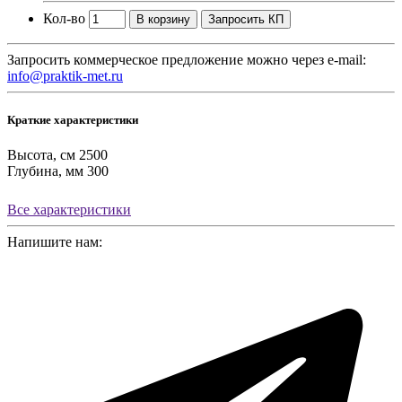
Кол-во
В корзину
Запросить КП
Запросить коммерческое предложение можно через e-mail:
info@praktik-met.ru
Краткие характеристики
Высота, см
2500
Глубина, мм
300
Все характеристики
Напишите нам: