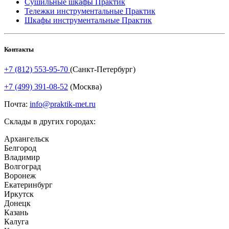
Сушильные шкафы Практик
Тележки инструментальные Практик
Шкафы инструментальные Практик
Контакты
+7 (812) 553-95-70
(Санкт-Петербург)
+7 (499) 391-08-52
(Москва)
Почта:
info@praktik-met.ru
Склады в других городах:
Архангельск
Белгород
Владимир
Волгоград
Воронеж
Екатеринбург
Иркутск
Донецк
Казань
Калуга