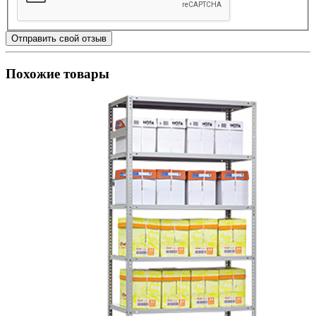
Отправить свой отзыв
Похожие товары