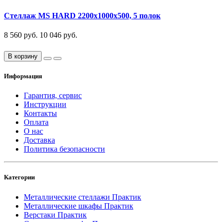
Стеллаж MS HARD 2200х1000х500, 5 полок
8 560 руб.
10 046 руб.
В корзину
Информация
Гарантия, сервис
Инструкции
Контакты
Оплата
О нас
Доставка
Политика безопасности
Категории
Металлические стеллажи Практик
Металлические шкафы Практик
Верстаки Практик