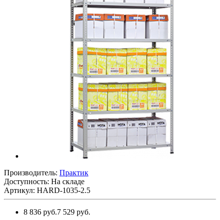
Производитель:
Практик
Доступность: На складе
Артикул: HARD-1035-2.5
8 836 руб.
7 529 руб.