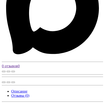
0 отзывов
0
Описание
Отзывы (0)