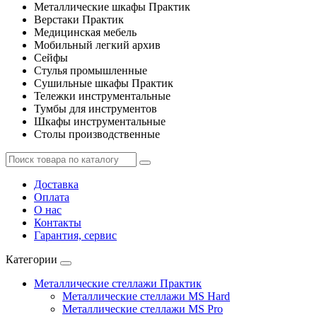
Металлические шкафы Практик
Верстаки Практик
Медицинская мебель
Мобильный легкий архив
Сейфы
Стулья промышленные
Сушильные шкафы Практик
Тележки инструментальные
Тумбы для инструментов
Шкафы инструментальные
Столы производственные
Доставка
Оплата
О нас
Контакты
Гарантия, сервис
Категории
Металлические стеллажи Практик
Металлические стеллажи MS Hard
Металлические стеллажи MS Pro