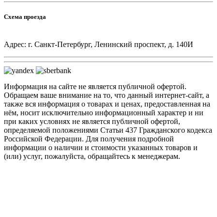
Схема проезда
Адрес: г. Санкт-Петербург, Ленинский проспект, д. 140И
Информация на сайте не является публичной офертой.
Обращаем ваше внимание на то, что данный интернет-сайт, а
также вся информация о товарах и ценах, предоставленная на
нём, носит исключительно информационный характер и ни
при каких условиях не является публичной офертой,
определяемой положениями Статьи 437 Гражданского кодекса
Российской Федерации. Для получения подробной
информации о наличии и стоимости указанных товаров и
(или) услуг, пожалуйста, обращайтесь к менеджерам.