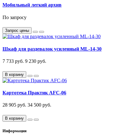
Мобильный легкий архив
По запросу
Запрос цены
Шкаф для раздевалок усиленный ML-14-30
7 733 руб.
9 230 руб.
В корзину
Картотека Практик AFC-06
28 905 руб.
34 500 руб.
В корзину
Информация