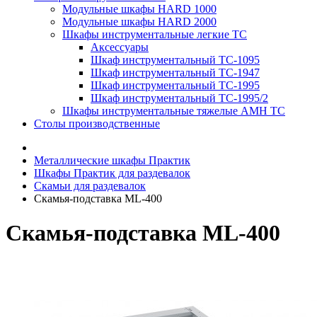
Модульные шкафы HARD 1000
Модульные шкафы HARD 2000
Шкафы инструментальные легкие ТС
Аксессуары
Шкаф инструментальный TC-1095
Шкаф инструментальный TC-1947
Шкаф инструментальный TC-1995
Шкаф инструментальный TC-1995/2
Шкафы инструментальные тяжелые AMH TC
Столы производственные
Металлические шкафы Практик
Шкафы Практик для раздевалок
Скамьи для раздевалок
Скамья-подставка ML-400
Скамья-подставка ML-400