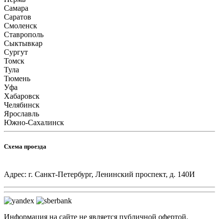
Самара
Саратов
Смоленск
Ставрополь
Сыктывкар
Сургут
Томск
Тула
Тюмень
Уфа
Хабаровск
Челябинск
Ярославль
Южно-Сахалинск
Схема проезда
Адрес: г. Санкт-Петербург, Ленинский проспект, д. 140И
Информация на сайте не является публичной офертой.