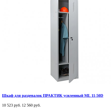
Шкаф для раздевалок ПРАКТИК усиленный ML 11-50D
10 523 руб.
12 560 руб.