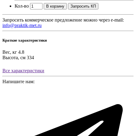
Кол-во
В корзину
Запросить КП
Запросить коммерческое предложение можно через e-mail:
info@praktik-met.ru
Краткие характеристики
Вес, кг
4.8
Высота, см
334
Все характеристики
Напишите нам: