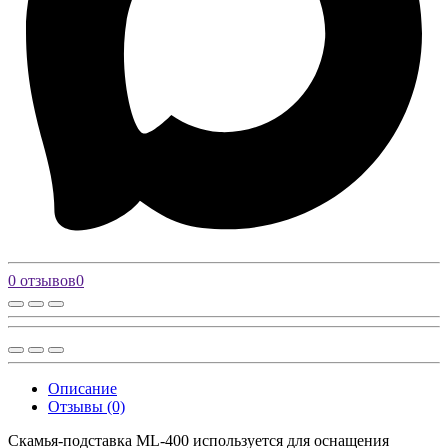
0 отзывов
0
Описание
Отзывы (0)
Скамья-подставка ML-400 используется для оснащения