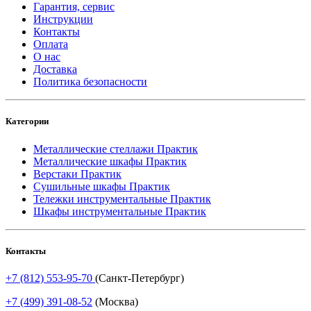
Гарантия, сервис
Инструкции
Контакты
Оплата
О нас
Доставка
Политика безопасности
Категории
Металлические стеллажи Практик
Металлические шкафы Практик
Верстаки Практик
Сушильные шкафы Практик
Тележки инструментальные Практик
Шкафы инструментальные Практик
Контакты
+7 (812) 553-95-70
(Санкт-Петербург)
+7 (499) 391-08-52
(Москва)