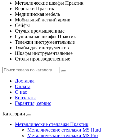
Металлические шкафы Практик
Верстаки Практик
Медицинская мебель
Мобильный легкий архив
Сейфы
Стулья промышленные
Сушильные шкафы Практик
Тележки инструментальные
Тумбы для инструментов
Шкафы инструментальные
Столы производственные
Доставка
Оплата
О нас
Контакты
Гарантия, сервис
Категории
Металлические стеллажи Практик
Металлические стеллажи MS Hard
Металлические стеллажи MS Pro