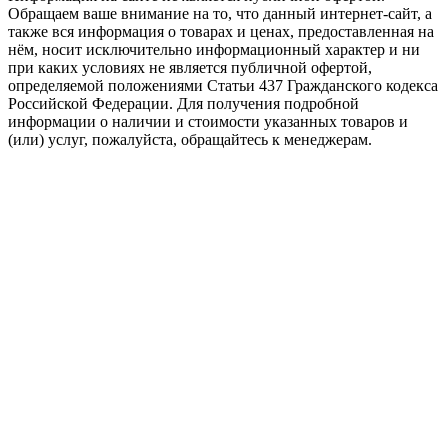
Обращаем ваше внимание на то, что данный интернет-сайт, а
также вся информация о товарах и ценах, предоставленная на
нём, носит исключительно информационный характер и ни
при каких условиях не является публичной офертой,
определяемой положениями Статьи 437 Гражданского кодекса
Российской Федерации. Для получения подробной
информации о наличии и стоимости указанных товаров и
(или) услуг, пожалуйста, обращайтесь к менеджерам.