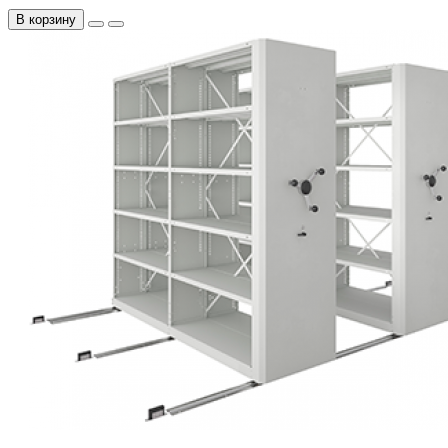
В корзину