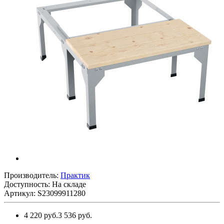
Производитель:
Практик
Доступность: На складе
Артикул: S23099911280
4 220 руб.
3 536 руб.