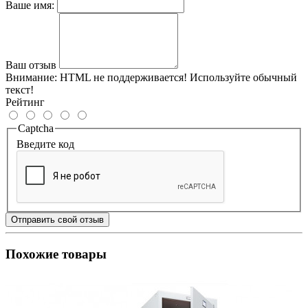
Ваше имя:
Ваш отзыв
Внимание:
HTML не поддерживается! Используйте обычный
текст!
Рейтинг
Captcha
Введите код
Отправить свой отзыв
Похожие товары