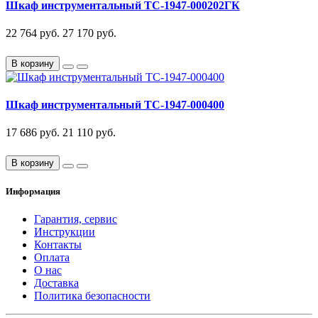
Шкаф инструментальный TC-1947-000202ГК
22 764 руб.
27 170 руб.
В корзину
Шкаф инструментальный TC-1947-000400
17 686 руб.
21 110 руб.
В корзину
Информация
Гарантия, сервис
Инструкции
Контакты
Оплата
О нас
Доставка
Политика безопасности