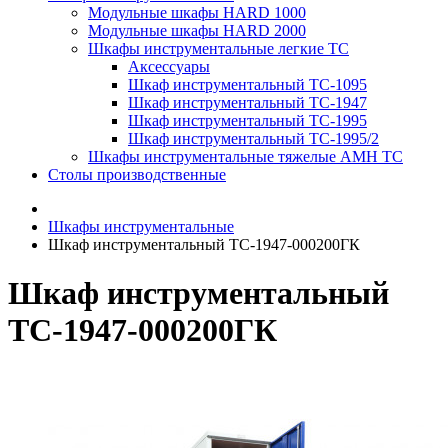
Модульные шкафы HARD 1000
Модульные шкафы HARD 2000
Шкафы инструментальные легкие ТС
Аксессуары
Шкаф инструментальный TC-1095
Шкаф инструментальный TC-1947
Шкаф инструментальный TC-1995
Шкаф инструментальный TC-1995/2
Шкафы инструментальные тяжелые AMH TC
Столы производственные
Шкафы инструментальные
Шкаф инструментальный TC-1947-000200ГК
Шкаф инструментальный
TC-1947-000200ГК