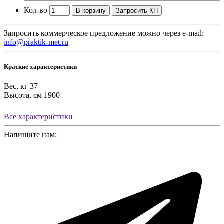
Кол-во
В корзину
Запросить КП
Запросить коммерческое предложение можно через e-mail:
info@praktik-met.ru
Краткие характеристики
Вес, кг
37
Высота, см
1900
Все характеристики
Напишите нам: