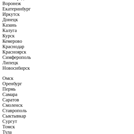
Воронеж
Екатеринбург
Иркутск
Донецк
Казань
Калуга
Курск
Кемерово
Краснодар
Красноярск
Симферополь
Липецк
Новосибирск
Омск
Оренбург
Пермь
Самара
Саратов
Смоленск
Ставрополь
Сыктывкар
Сургут
Томск
Тула