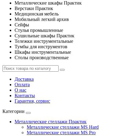
Металлические шкафы Практик
Верстаки Практик
Медицинская мебель
Мобильный легкий архив
Сейфы
Стулья промышленные
Сушильные шкафы Практик
Тележки инструментальные
Тумбы для инструментов
Шкафы инструментальные
Столы производственные
Доставка
Оплата
О нас
Контакты
Гарантия, сервис
Категории
Металлические стеллажи Практик
Металлические стеллажи MS Hard
Металлические стеллажи MS Pro