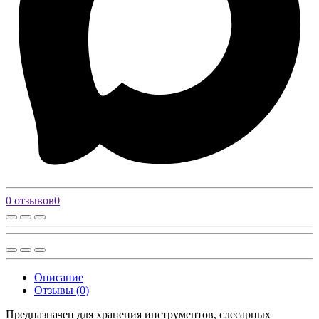
0 отзывов
0
Описание
Отзывы (0)
Предназначен для хранения инструментов, слесарных