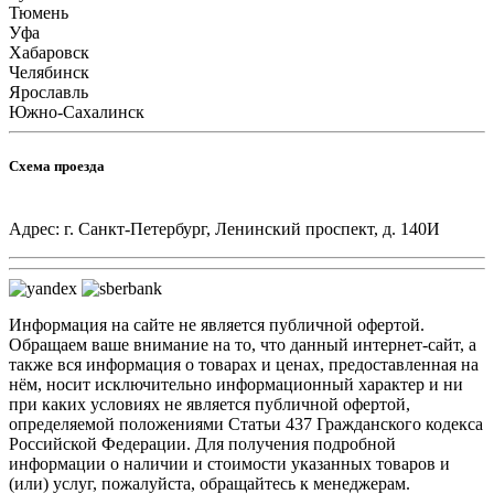
Тюмень
Уфа
Хабаровск
Челябинск
Ярославль
Южно-Сахалинск
Схема проезда
Адрес: г. Санкт-Петербург, Ленинский проспект, д. 140И
Информация на сайте не является публичной офертой.
Обращаем ваше внимание на то, что данный интернет-сайт, а
также вся информация о товарах и ценах, предоставленная на
нём, носит исключительно информационный характер и ни
при каких условиях не является публичной офертой,
определяемой положениями Статьи 437 Гражданского кодекса
Российской Федерации. Для получения подробной
информации о наличии и стоимости указанных товаров и
(или) услуг, пожалуйста, обращайтесь к менеджерам.