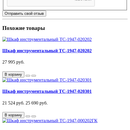
Отправить свой отзыв
Похожие товары
Шкаф инструментальный TC-1947-020202
27 995 руб.
В корзину
Шкаф инструментальный TC-1947-020301
21 524 руб.
25 690 руб.
В корзину