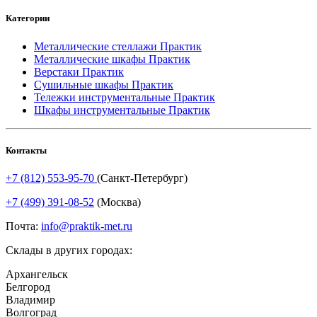
Категории
Металлические стеллажи Практик
Металлические шкафы Практик
Верстаки Практик
Сушильные шкафы Практик
Тележки инструментальные Практик
Шкафы инструментальные Практик
Контакты
+7 (812) 553-95-70
(Санкт-Петербург)
+7 (499) 391-08-52
(Москва)
Почта:
info@praktik-met.ru
Склады в других городах:
Архангельск
Белгород
Владимир
Волгоград