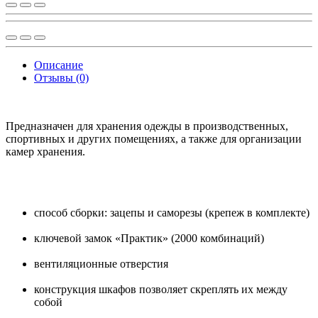
Описание
Отзывы (0)
Предназначен для хранения одежды в производственных,
спортивных и других помещениях, а также для организации
камер хранения.
способ сборки: зацепы и саморезы (крепеж в комплекте)
ключевой замок «Практик» (2000 комбинаций)
вентиляционные отверстия
конструкция шкафов позволяет скреплять их между
собой