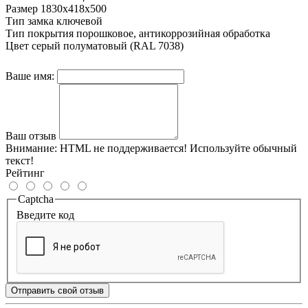
Размер
1830x418x500
Тип замка
ключевой
Тип покрытия
порошковое, антикоррозийная обработка
Цвет
серый полуматовый (RAL 7038)
Ваше имя:
Ваш отзыв
Внимание:
HTML не поддерживается! Используйте обычный
текст!
Рейтинг
Captcha
Введите код
Отправить свой отзыв