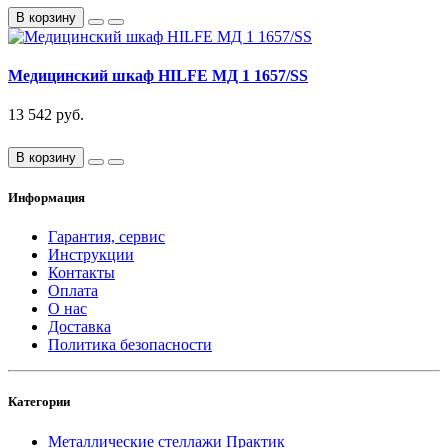
В корзину
Медицинский шкаф HILFE МД 1 1657/SS
13 542 руб.
В корзину
Информация
Гарантия, сервис
Инструкции
Контакты
Оплата
О нас
Доставка
Политика безопасности
Категории
Металлические стеллажи Практик