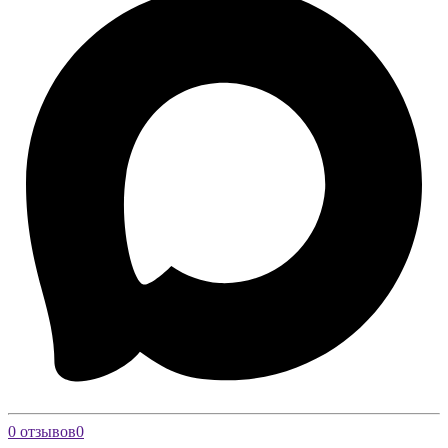
0 отзывов
0