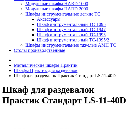
Модульные шкафы HARD 1000
Модульные шкафы HARD 2000
Шкафы инструментальные легкие ТС
Аксессуары
Шкаф инструментальный TC-1095
Шкаф инструментальный TC-1947
Шкаф инструментальный TC-1995
Шкаф инструментальный TC-1995/2
Шкафы инструментальные тяжелые AMH TC
Столы производственные
Металлические шкафы Практик
Шкафы Практик для раздевалок
Шкаф для раздевалок Практик Стандарт LS-11-40D
Шкаф для раздевалок
Практик Стандарт LS-11-40D