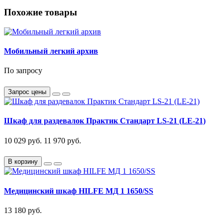
Похожие товары
Мобильный легкий архив
По запросу
Запрос цены
Шкаф для раздевалок Практик Стандарт LS-21 (LE-21)
10 029 руб.
11 970 руб.
В корзину
Медицинский шкаф HILFE МД 1 1650/SS
13 180 руб.