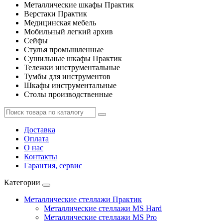
Металлические шкафы Практик
Верстаки Практик
Медицинская мебель
Мобильный легкий архив
Сейфы
Стулья промышленные
Сушильные шкафы Практик
Тележки инструментальные
Тумбы для инструментов
Шкафы инструментальные
Столы производственные
Доставка
Оплата
О нас
Контакты
Гарантия, сервис
Категории
Металлические стеллажи Практик
Металлические стеллажи MS Hard
Металлические стеллажи MS Pro