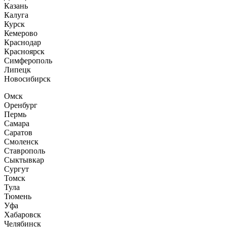
Казань
Калуга
Курск
Кемерово
Краснодар
Красноярск
Симферополь
Липецк
Новосибирск
Омск
Оренбург
Пермь
Самара
Саратов
Смоленск
Ставрополь
Сыктывкар
Сургут
Томск
Тула
Тюмень
Уфа
Хабаровск
Челябинск