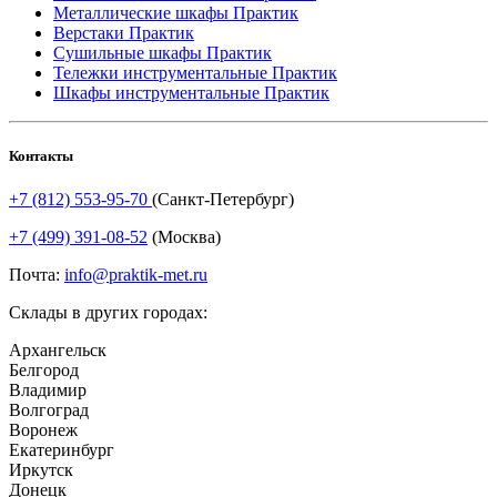
Металлические шкафы Практик
Верстаки Практик
Сушильные шкафы Практик
Тележки инструментальные Практик
Шкафы инструментальные Практик
Контакты
+7 (812) 553-95-70
(Санкт-Петербург)
+7 (499) 391-08-52
(Москва)
Почта:
info@praktik-met.ru
Склады в других городах:
Архангельск
Белгород
Владимир
Волгоград
Воронеж
Екатеринбург
Иркутск
Донецк