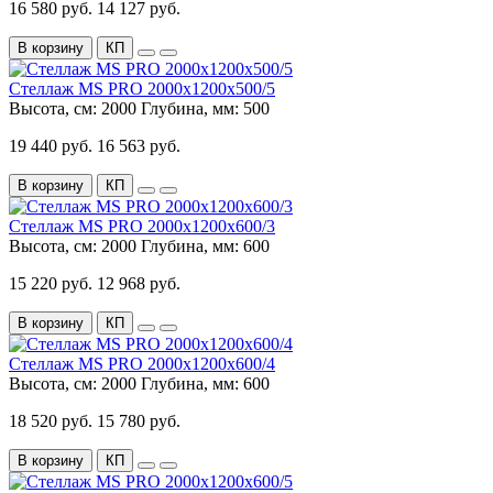
16 580 руб.
14 127 руб.
В корзину
КП
Стеллаж MS PRO 2000x1200x500/5
Высота, см:
2000
Глубина, мм:
500
19 440 руб.
16 563 руб.
В корзину
КП
Стеллаж MS PRO 2000x1200x600/3
Высота, см:
2000
Глубина, мм:
600
15 220 руб.
12 968 руб.
В корзину
КП
Стеллаж MS PRO 2000x1200x600/4
Высота, см:
2000
Глубина, мм:
600
18 520 руб.
15 780 руб.
В корзину
КП