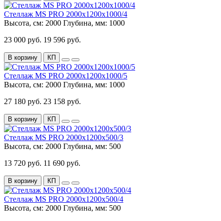
Стеллаж MS PRO 2000x1200x1000/4
Высота, см:
2000
Глубина, мм:
1000
23 000 руб.
19 596 руб.
В корзину
КП
Стеллаж MS PRO 2000x1200x1000/5
Высота, см:
2000
Глубина, мм:
1000
27 180 руб.
23 158 руб.
В корзину
КП
Стеллаж MS PRO 2000x1200x500/3
Высота, см:
2000
Глубина, мм:
500
13 720 руб.
11 690 руб.
В корзину
КП
Стеллаж MS PRO 2000x1200x500/4
Высота, см:
2000
Глубина, мм:
500