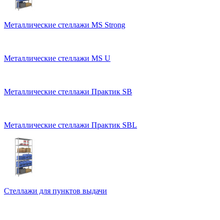
Металлические стеллажи MS Strong
Металлические стеллажи MS U
Металлические стеллажи Практик SB
Металлические стеллажи Практик SBL
Стеллажи для пунктов выдачи