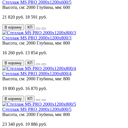
Стеллаж MS PRO 2000x1200x600/5
Высота, см:
2000
Глубина, мм:
600
21 820 руб.
18 591 руб.
В корзину
КП
Стеллаж MS PRO 2000x1200x800/3
Высота, см:
2000
Глубина, мм:
800
16 260 руб.
13 854 руб.
В корзину
КП
Стеллаж MS PRO 2000x1200x800/4
Высота, см:
2000
Глубина, мм:
800
19 800 руб.
16 870 руб.
В корзину
КП
Стеллаж MS PRO 2000x1200x800/5
Высота, см:
2000
Глубина, мм:
800
23 340 руб.
19 886 руб.