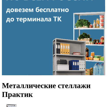
Металлические стеллажи
Практик