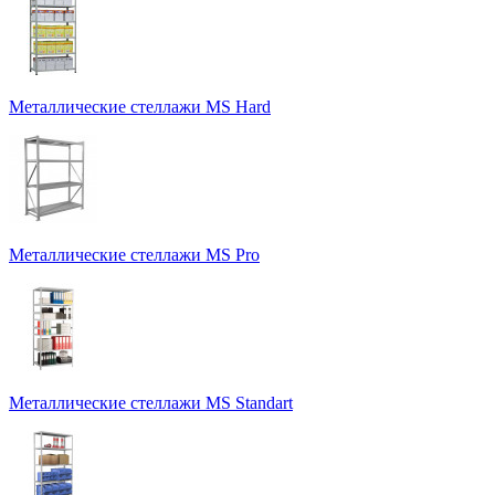
Металлические стеллажи MS Hard
Металлические стеллажи MS Pro
Металлические стеллажи MS Standart