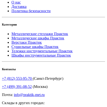
О нас
Доставка
Политика безопасности
Категории
Металлические стеллажи Практик
Металлические шкафы Практик
Верстаки Практик
Сушильные шкафы Практик
Тележки инструментальные Практик
Шкафы инструментальные Практик
Контакты
+7 (812) 553-95-70
(Санкт-Петербург)
+7 (499) 391-08-52
(Москва)
Почта:
info@praktik-met.ru
Склады в других городах: