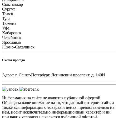
Сыктывкар
Сургут
Томск
Тула
Тюмень
Уфа
Хабаровск
Челябинск
Ярославль
Южно-Сахалинск
Схема проезда
Адрес: г. Санкт-Петербург, Ленинский проспект, д. 140И
Информация на сайте не является публичной офертой.
Обращаем ваше внимание на то, что данный интернет-сайт, а
также вся информация о товарах и ценах, предоставленная на
нём, носит исключительно информационный характер и ни
при каких условиях не является публичной офертой,