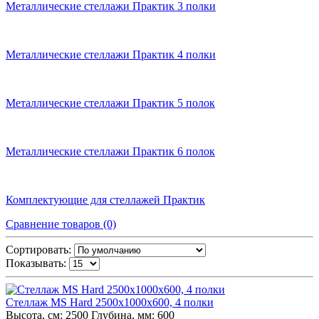
Металлические стеллажи Практик 3 полки
Металлические стеллажи Практик 4 полки
Металлические стеллажи Практик 5 полок
Металлические стеллажи Практик 6 полок
Комплектующие для стеллажей Практик
Сравнение товаров (0)
Сортировать:
Показывать:
Стеллаж MS Hard 2500х1000х600, 4 полки
Высота, см:
2500
Глубина, мм:
600