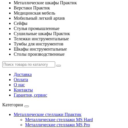
Металлические шкафы Практик
Верстаки Практик
Медицинская мебель
Мобильный легкий архив
Сейфы
Стулья промышленные
Сушильные шкафы Практик
Тележки инструментальные
Тумбы для инструментов
Шкафы инструментальные
Столы производственные
Доставка
Оплата
О нас
Контакты
Гарантия, сервис
Категории
Металлические стеллажи Практик
Металлические стеллажи MS Hard
Металлические стеллажи MS Pro