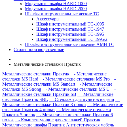
Модульные шкафы HARD 1000
Модульные шкафы HARD 2000
Шкафы инструментальные легкие ТС
Аксессуары
Шкаф инструментальный TC-1095
Шкаф инструментальный TC-1947
Шкаф инструментальный TC-1995
Шкаф инструментальный TC-1995/2
Шкафы инструментальные тяжелые AMH TC
Столы производственные
Металлические стеллажи Практик
Металлические стеллажи Практик
- Металлические
стеллажи MS Hard
- Металлические стеллажи MS Pro
-
Металлические стеллажи MS Standart
- Металлические
стеллажи MS Strong
- Металлические стеллажи MS U
-
Металлические стеллажи Практик SB
- Металлические
стеллажи Практик SBL
- Стеллажи для пунктов выдачи
-
Металлические стеллажи Практик 3 полки
- Металлические
стеллажи Практик 4 полки
- Металлические стеллажи
Практик 5 полок
- Металлические стеллажи Практик 6
полок
- Комплектующие для стеллажей Практик
Металлические шкафы Практик
Антистатическая мебель