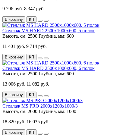
9 796 руб.
8 347 руб.
В корзину
КП
Стеллаж MS HARD 2500х1000х600, 5 полок
Высота, см:
2500
Глубина, мм:
600
11 401 руб.
9 714 руб.
В корзину
КП
Стеллаж MS HARD 2500х1000х600, 6 полок
Высота, см:
2500
Глубина, мм:
600
13 006 руб.
11 082 руб.
В корзину
КП
Стеллаж MS PRO 2000x1200x1000/3
Высота, см:
2000
Глубина, мм:
1000
18 820 руб.
16 035 руб.
В корзину
КП