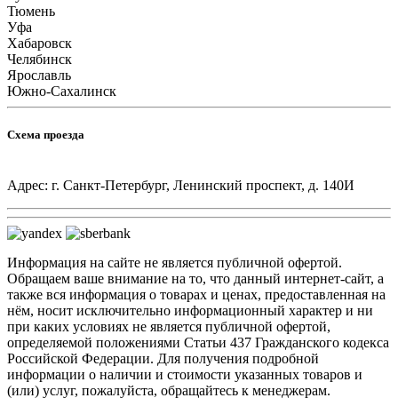
Тюмень
Уфа
Хабаровск
Челябинск
Ярославль
Южно-Сахалинск
Схема проезда
Адрес: г. Санкт-Петербург, Ленинский проспект, д. 140И
Информация на сайте не является публичной офертой.
Обращаем ваше внимание на то, что данный интернет-сайт, а
также вся информация о товарах и ценах, предоставленная на
нём, носит исключительно информационный характер и ни
при каких условиях не является публичной офертой,
определяемой положениями Статьи 437 Гражданского кодекса
Российской Федерации. Для получения подробной
информации о наличии и стоимости указанных товаров и
(или) услуг, пожалуйста, обращайтесь к менеджерам.