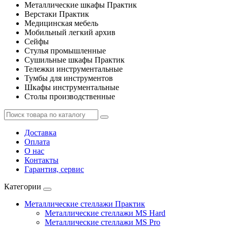
Металлические шкафы Практик
Верстаки Практик
Медицинская мебель
Мобильный легкий архив
Сейфы
Стулья промышленные
Сушильные шкафы Практик
Тележки инструментальные
Тумбы для инструментов
Шкафы инструментальные
Столы производственные
Доставка
Оплата
О нас
Контакты
Гарантия, сервис
Категории
Металлические стеллажи Практик
Металлические стеллажи MS Hard
Металлические стеллажи MS Pro