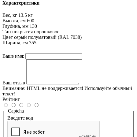
Характеристики
Вес, кг
13.5 кг
Высота, см
600
Глубина, мм
130
Тип покрытия
порошковое
Цвет
серый полуматовый (RAL 7038)
Ширина, см
355
Ваше имя:
Ваш отзыв
Внимание:
HTML не поддерживается! Используйте обычный
текст!
Рейтинг
Captcha
Введите код