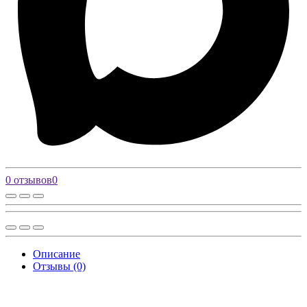
0 отзывов
0
Описание
Отзывы (0)