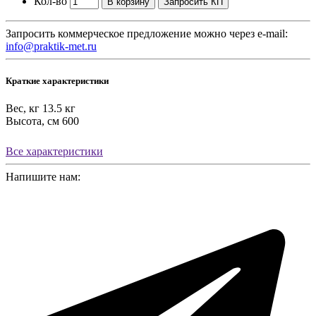
Кол-во
В корзину
Запросить КП
Запросить коммерческое предложение можно через e-mail:
info@praktik-met.ru
Краткие характеристики
Вес, кг
13.5 кг
Высота, см
600
Все характеристики
Напишите нам: