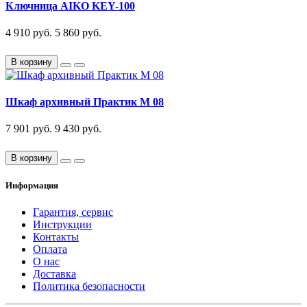
Ключница AIKO KEY-100
4 910 руб.
5 860 руб.
В корзину
Шкаф архивный Практик М 08
7 901 руб.
9 430 руб.
В корзину
Информация
Гарантия, сервис
Инструкции
Контакты
Оплата
О нас
Доставка
Политика безопасности