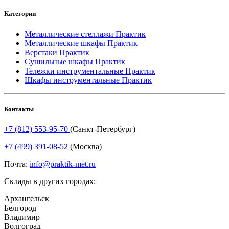
Категории
Металлические стеллажи Практик
Металлические шкафы Практик
Верстаки Практик
Сушильные шкафы Практик
Тележки инструментальные Практик
Шкафы инструментальные Практик
Контакты
+7 (812) 553-95-70
(Санкт-Петербург)
+7 (499) 391-08-52
(Москва)
Почта:
info@praktik-met.ru
Склады в других городах:
Архангельск
Белгород
Владимир
Волгоград