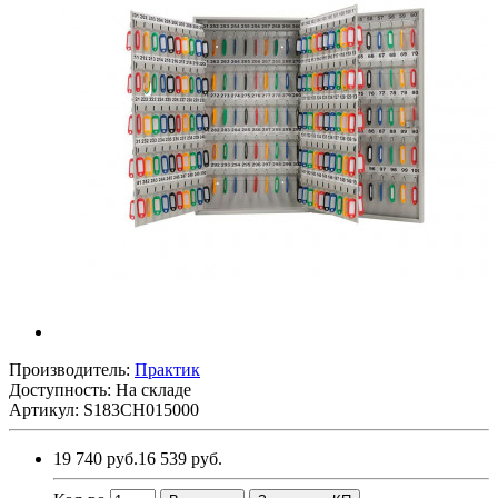
Производитель:
Практик
Доступность: На складе
Артикул: S183CH015000
19 740 руб.
16 539 руб.