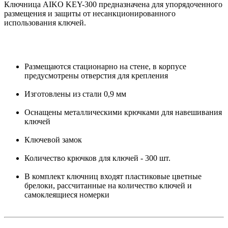
Ключница AIKO KEY-300 предназначена для упорядоченного
размещения и защиты от несанкционированного
использования ключей.
Размещаются стационарно на стене, в корпусе
предусмотрены отверстия для крепления
Изготовлены из стали 0,9 мм
Оснащены металлическими крючками для навешивания
ключей
Ключевой замок
Количество крючков для ключей - 300 шт.
В комплект ключниц входят пластиковые цветные
брелоки, рассчитанные на количество ключей и
самоклеящиеся номерки