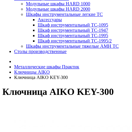
Модульные шкафы HARD 1000
Модульные шкафы HARD 2000
Шкафы инструментальные легкие ТС
Аксессуары
Шкаф инструментальный TC-1095
Шкаф инструментальный TC-1947
Шкаф инструментальный TC-1995
Шкаф инструментальный TC-1995/2
Шкафы инструментальные тяжелые AMH TC
Столы производственные
Металлические шкафы Практик
Ключницы AIKO
Ключница AIKO KEY-300
Ключница AIKO KEY-300