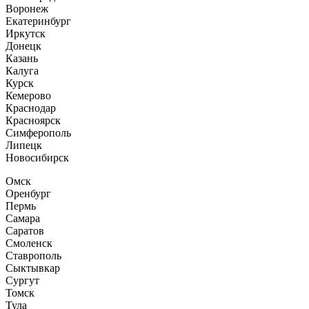
Воронеж
Екатеринбург
Иркутск
Донецк
Казань
Калуга
Курск
Кемерово
Краснодар
Красноярск
Симферополь
Липецк
Новосибирск
Омск
Оренбург
Пермь
Самара
Саратов
Смоленск
Ставрополь
Сыктывкар
Сургут
Томск
Тула