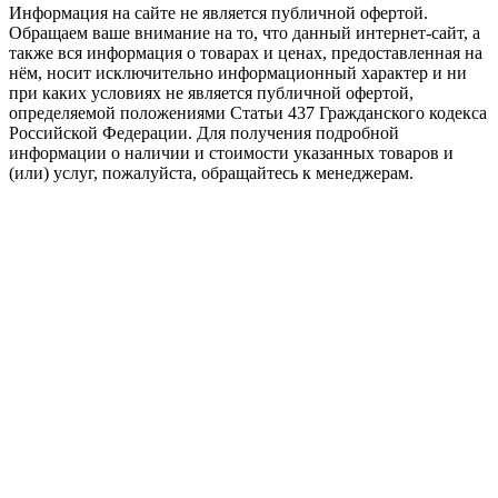
Информация на сайте не является публичной офертой.
Обращаем ваше внимание на то, что данный интернет-сайт, а
также вся информация о товарах и ценах, предоставленная на
нём, носит исключительно информационный характер и ни
при каких условиях не является публичной офертой,
определяемой положениями Статьи 437 Гражданского кодекса
Российской Федерации. Для получения подробной
информации о наличии и стоимости указанных товаров и
(или) услуг, пожалуйста, обращайтесь к менеджерам.