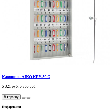
Ключница AIKO KEY-50 G
5 321 руб.
6 350 руб.
В корзину
Информация