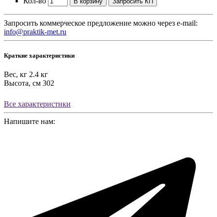
Кол-во
В корзину
Запросить КП
Запросить коммерческое предложение можно через e-mail:
info@praktik-met.ru
Краткие характеристики
Вес, кг
2.4 кг
Высота, см
302
Все характеристики
Напишите нам: