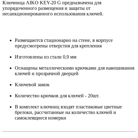
Ключница AIKO KEY-20 G предназначена для
упорядоченного размещения и защиты от
несанкционированного использования ключей.
Размещаются стационарно на стене, в корпусе
предусмотрены отверстия для крепления
Изготовлены из стали 0,9 мм
Оснащены металлическими крючками для навешивания
ключей и прозрачной дверцей
Ключевой замок
Количество крючков для ключей - 20шт.
В комплект ключниц входят пластиковые цветные
брелоки, рассчитанные на количество ключей и
самоклеящиеся номерки