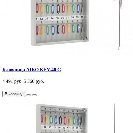
Ключница AIKO KEY-40 G
4 491 руб.
5 360 руб.
В корзину