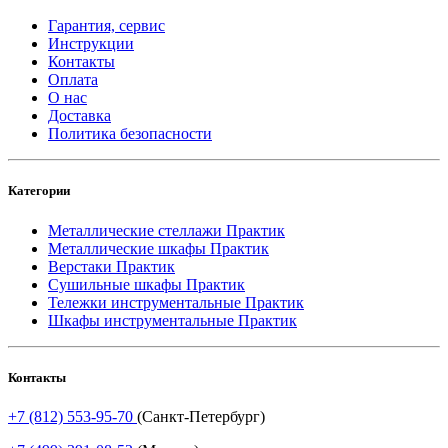
Гарантия, сервис
Инструкции
Контакты
Оплата
О нас
Доставка
Политика безопасности
Категории
Металлические стеллажи Практик
Металлические шкафы Практик
Верстаки Практик
Сушильные шкафы Практик
Тележки инструментальные Практик
Шкафы инструментальные Практик
Контакты
+7 (812) 553-95-70
(Санкт-Петербург)