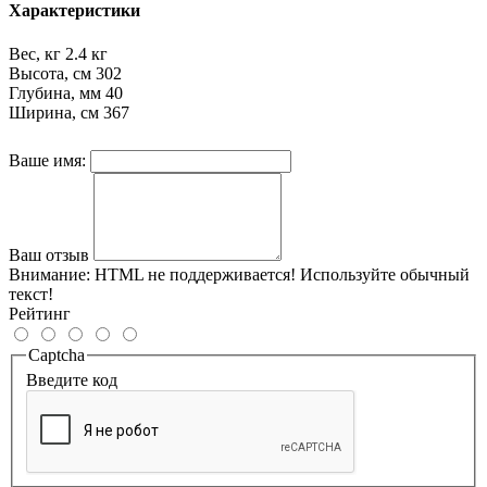
Характеристики
Вес, кг
2.4 кг
Высота, см
302
Глубина, мм
40
Ширина, см
367
Ваше имя:
Ваш отзыв
Внимание:
HTML не поддерживается! Используйте обычный
текст!
Рейтинг
Captcha
Введите код