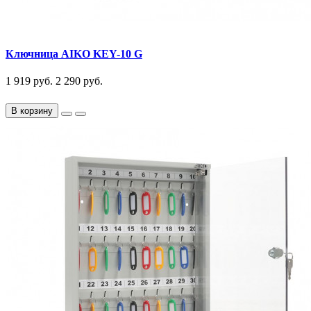
Ключница AIKO KEY-10 G
1 919 руб.
2 290 руб.
В корзину