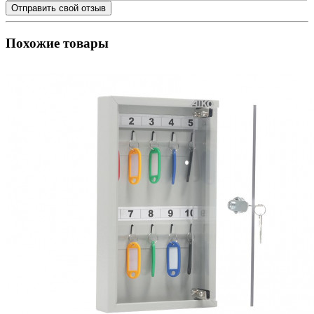
Отправить свой отзыв
Похожие товары