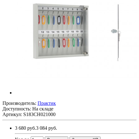
Производитель:
Практик
Доступность: На складе
Артикул: S183CH021000
3 680 руб.
3 084 руб.