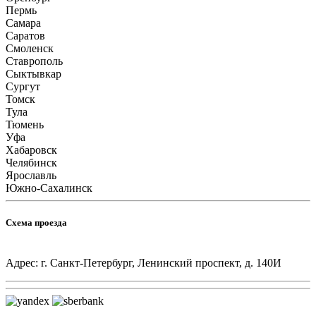
Пермь
Самара
Саратов
Смоленск
Ставрополь
Сыктывкар
Сургут
Томск
Тула
Тюмень
Уфа
Хабаровск
Челябинск
Ярославль
Южно-Сахалинск
Схема проезда
Адрес: г. Санкт-Петербург, Ленинский проспект, д. 140И