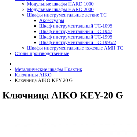
Модульные шкафы HARD 1000
Модульные шкафы HARD 2000
Шкафы инструментальные легкие ТС
Аксессуары
Шкаф инструментальный TC-1095
Шкаф инструментальный TC-1947
Шкаф инструментальный TC-1995
Шкаф инструментальный TC-1995/2
Шкафы инструментальные тяжелые AMH TC
Столы производственные
Металлические шкафы Практик
Ключницы AIKO
Ключница AIKO KEY-20 G
Ключница AIKO KEY-20 G