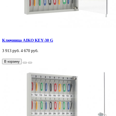
Ключница AIKO KEY-30 G
3 913 руб.
4 670 руб.
В корзину