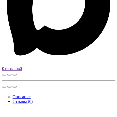
0 отзывов
0
Описание
Отзывы (0)