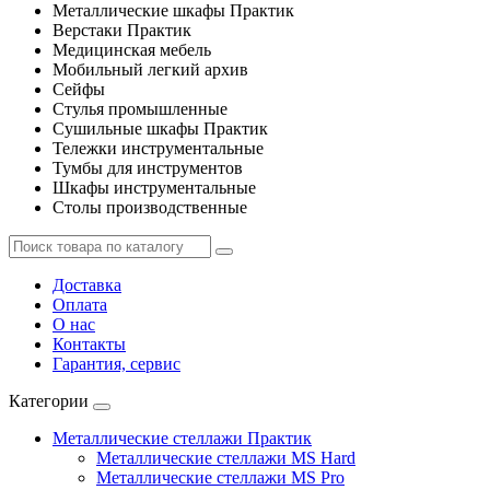
Металлические шкафы Практик
Верстаки Практик
Медицинская мебель
Мобильный легкий архив
Сейфы
Стулья промышленные
Сушильные шкафы Практик
Тележки инструментальные
Тумбы для инструментов
Шкафы инструментальные
Столы производственные
Доставка
Оплата
О нас
Контакты
Гарантия, сервис
Категории
Металлические стеллажи Практик
Металлические стеллажи MS Hard
Металлические стеллажи MS Pro