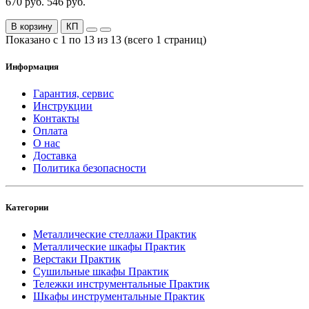
670 руб.
546 руб.
В корзину
КП
Показано с 1 по 13 из 13 (всего 1 страниц)
Информация
Гарантия, сервис
Инструкции
Контакты
Оплата
О нас
Доставка
Политика безопасности
Категории
Металлические стеллажи Практик
Металлические шкафы Практик
Верстаки Практик
Сушильные шкафы Практик
Тележки инструментальные Практик
Шкафы инструментальные Практик