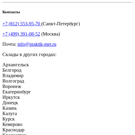
Контакты
+7 (812) 553-95-70
(Санкт-Петербург)
+7 (499) 391-08-52
(Москва)
Почта:
info@praktik-met.ru
Склады в других городах:
Архангельск
Белгород
Владимир
Волгоград
Воронеж
Екатеринбург
Иркутск
Донецк
Казань
Калуга
Курск
Кемерово
Краснодар