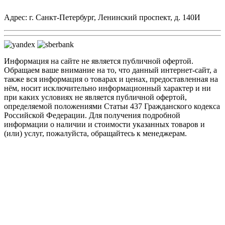
Адрес: г. Санкт-Петербург, Ленинский проспект, д. 140И
Информация на сайте не является публичной офертой.
Обращаем ваше внимание на то, что данный интернет-сайт, а
также вся информация о товарах и ценах, предоставленная на
нём, носит исключительно информационный характер и ни
при каких условиях не является публичной офертой,
определяемой положениями Статьи 437 Гражданского кодекса
Российской Федерации. Для получения подробной
информации о наличии и стоимости указанных товаров и
(или) услуг, пожалуйста, обращайтесь к менеджерам.