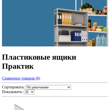
Пластиковые ящики
Практик
Сравнение товаров (0)
Сортировать:
Показывать: