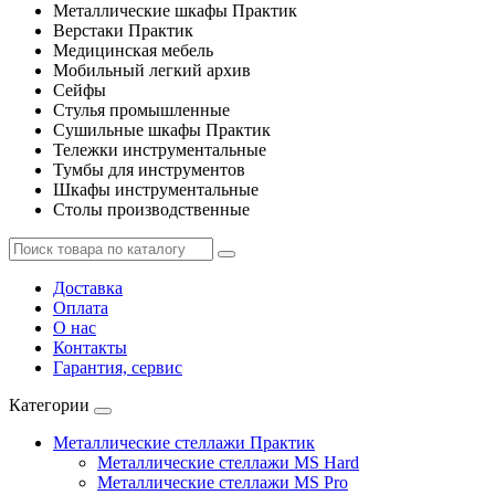
Металлические шкафы Практик
Верстаки Практик
Медицинская мебель
Мобильный легкий архив
Сейфы
Стулья промышленные
Сушильные шкафы Практик
Тележки инструментальные
Тумбы для инструментов
Шкафы инструментальные
Столы производственные
Доставка
Оплата
О нас
Контакты
Гарантия, сервис
Категории
Металлические стеллажи Практик
Металлические стеллажи MS Hard
Металлические стеллажи MS Pro