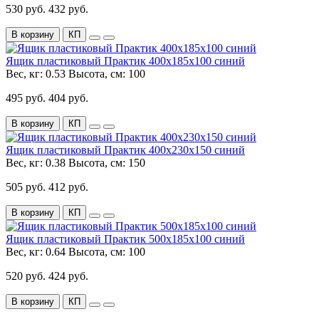
530 руб.
432 руб.
В корзину
КП
Ящик пластиковый Практик 400x185x100 синий
Вес, кг:
0.53
Высота, см:
100
495 руб.
404 руб.
В корзину
КП
Ящик пластиковый Практик 400x230x150 синий
Вес, кг:
0.38
Высота, см:
150
505 руб.
412 руб.
В корзину
КП
Ящик пластиковый Практик 500x185x100 синий
Вес, кг:
0.64
Высота, см:
100
520 руб.
424 руб.
В корзину
КП