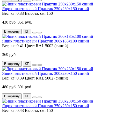
Ящик пластиковый Практик 250х230х150 синий
Вес, кг:
0.33
Высота, см:
150
430 руб.
351 руб.
В корзину
КП
Ящик пластиковый Практик 300х185х100 синий
Вес, кг:
0.41
Цвет:
RAL 5002 (синий)
369 руб.
В корзину
КП
Ящик пластиковый Практик 300х230х150 синий
Вес, кг:
0.39
Цвет:
RAL 5002 (синий)
480 руб.
391 руб.
В корзину
КП
Ящик пластиковый Практик 350х230х150 синий
Вес, кг:
0.43
Высота, см:
150