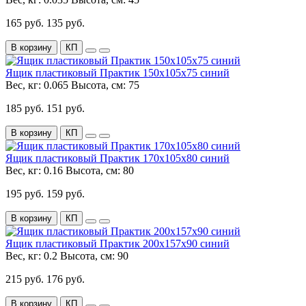
165 руб.
135 руб.
В корзину
КП
Ящик пластиковый Практик 150х105х75 синий
Вес, кг:
0.065
Высота, см:
75
185 руб.
151 руб.
В корзину
КП
Ящик пластиковый Практик 170x105x80 синий
Вес, кг:
0.16
Высота, см:
80
195 руб.
159 руб.
В корзину
КП
Ящик пластиковый Практик 200x157x90 синий
Вес, кг:
0.2
Высота, см:
90
215 руб.
176 руб.
В корзину
КП