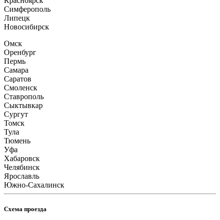
Красноярск
Симферополь
Липецк
Новосибирск
Омск
Оренбург
Пермь
Самара
Саратов
Смоленск
Ставрополь
Сыктывкар
Сургут
Томск
Тула
Тюмень
Уфа
Хабаровск
Челябинск
Ярославль
Южно-Сахалинск
Схема проезда